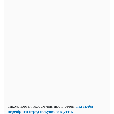
які треба
Також портал інформував про 5 речей,
перевірити перед покупкою взуття.