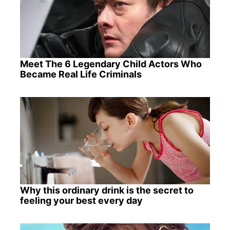
Meet The 6 Legendary Child Actors Who
Became Real Life Criminals
Why this ordinary drink is the secret to
feeling your best every day