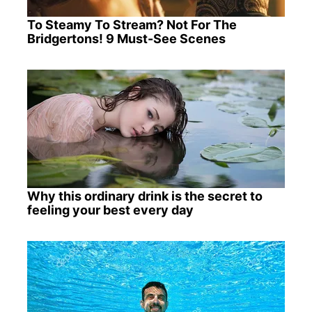
To Steamy To Stream? Not For The
Bridgertons! 9 Must-See Scenes
Why this ordinary drink is the secret to
feeling your best every day