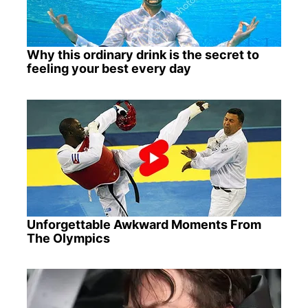
Why this ordinary drink is the secret to
feeling your best every day
Unforgettable Awkward Moments From
The Olympics