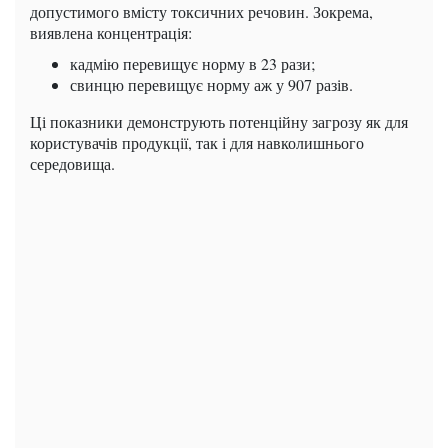
допустимого вмісту токсичних речовин. Зокрема,
виявлена концентрація:
кадмію перевищує норму в 23 рази;
свинцю перевищує норму аж у 907 разів.
Ці показники демонструють потенційну загрозу як для
користувачів продукції, так і для навколишнього
середовища.