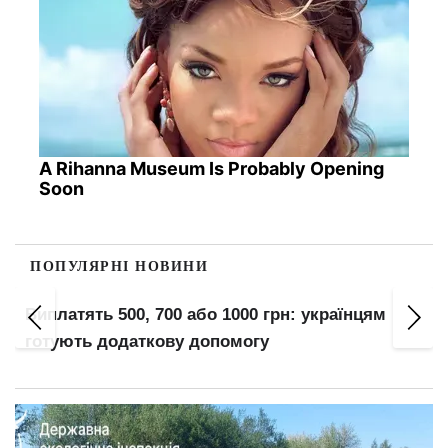
A Rihanna Museum Is Probably Opening
Soon
ПОПУЛЯРНІ НОВИНИ
Виплатять 500, 700 або 1000 грн: українцям
готують додаткову допомогу