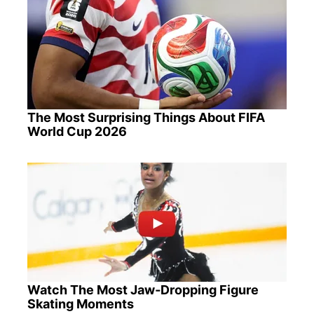
The Most Surprising Things About FIFA
World Cup 2026
Watch The Most Jaw‑Dropping Figure
Skating Moments