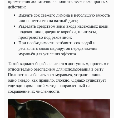
применения достаточно выполнить несколько простых
действий:
Выжать сок свежего лимона в небольшую емкость
или нанести его на ватный диск;
Разделать средством зоны входа насекомых: щели,
подоконники, дверные коробки, плинтусы,
пространство под раковиной;
При необходимости разбавить сок водой и
распылить вдоль маршрутов передвижения
муравьёв для усиления эффекта.
Такой вариант борьбы считается доступным, простым и
относительно безопасным для использования в быту.
Полностью избавиться от муравьев, устранив лишь
одно гнездо, как правило, сложно. Однако существует
еще один домашний метод, направленный на
сокращение их численности.