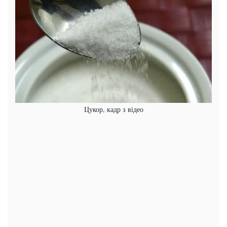
Цукор, кадр з відео