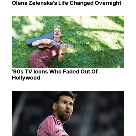
Olena Zelenska's Life Changed Overnight
’90s TV Icons Who Faded Out Of
Hollywood