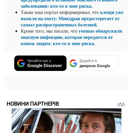
заболевания: кто-то в зоне риска.
клещи уже
Также наш портал информировал, что
вышли на охоту: Минздрав предостерегает от
самых распространенных болезней.
ученые обнаружили
Кроме того, мы писали, что
опасную инфекцию, которая передается от
кошек людям: кто-то в зоне риска.
Читайте нас у
Додайте в
Google Discover
джерела Google
НОВИНИ ПАРТНЕРІВ