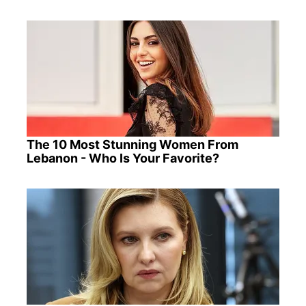
The 10 Most Stunning Women From
Lebanon - Who Is Your Favorite?