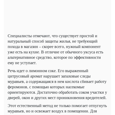
Специалисты отмечают, что существует простой и
натуральный способ защиты жилья, не требующий
похода в магазин – скорее всего, нужный компонент
уже есть на кухне. В отличие от обычного уксуса есть
альтернативное средство, которое по эффективности
ему не уступает.
Речь идет о лимонном соке. Его выраженный
цитрусовый аромат нарушает запаховые следы
муравьев, а содержащаяся в нем кислота сбивает работу
феромонов, с помощью которых насекомые
ориентируются. Достаточно обработать соком участки у
дверей, окон и других мест проникновения вредителей.
Этот естественный метод не только помогает отпугнуть
муравьев, но и освежает воздух в помещении. Для