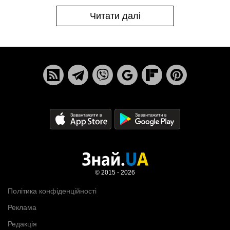
Читати далі
© 2015 - 2026
Політика конфіденційності
Реклама
Редакція