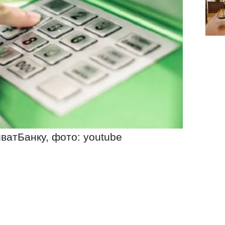
ватБанку, фото: youtube