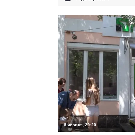
8 червня, 20:20