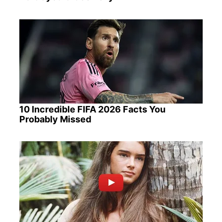
10 Incredible FIFA 2026 Facts You
Probably Missed