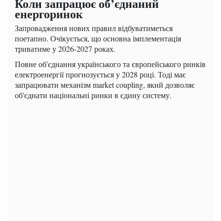
Коли запрацює об’єднаний
енергоринок
Запровадження нових правил відбуватиметься
поетапно. Очікується, що основна імплементація
триватиме у 2026-2027 роках.
Повне об'єднання українського та європейського ринків
електроенергії прогнозується у 2028 році. Тоді має
запрацювати механізм market coupling, який дозволяє
об'єднати національні ринки в єдину систему.