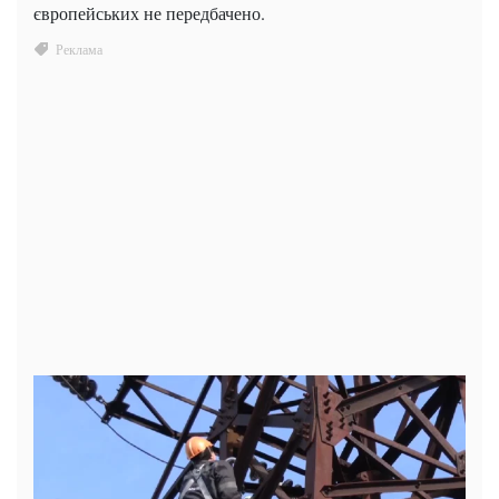
європейських не передбачено.