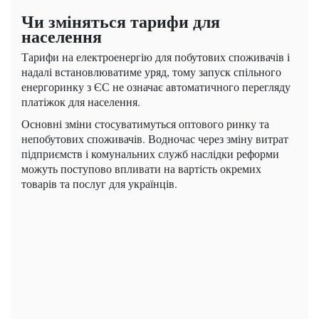
Чи зміняться тарифи для
населення
Тарифи на електроенергію для побутових споживачів і
надалі встановлюватиме уряд, тому запуск спільного
енергоринку з ЄС не означає автоматичного перегляду
платіжок для населення.
Основні зміни стосуватимуться оптового ринку та
непобутових споживачів. Водночас через зміну витрат
підприємств і комунальних служб наслідки реформи
можуть поступово впливати на вартість окремих
товарів та послуг для українців.