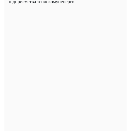
підприємства теплокомуненерго.