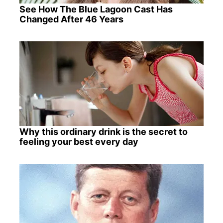
See How The Blue Lagoon Cast Has
Changed After 46 Years
Why this ordinary drink is the secret to
feeling your best every day