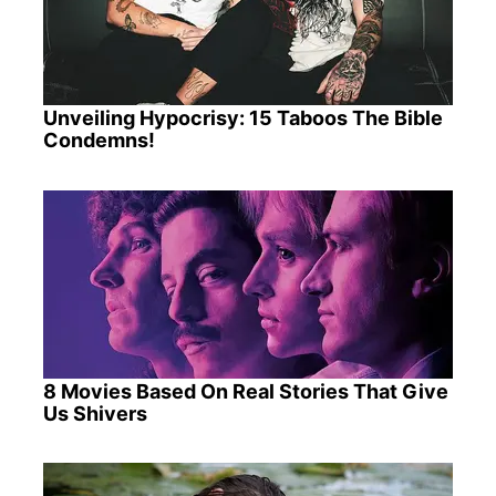
Unveiling Hypocrisy: 15 Taboos The Bible
Condemns!
8 Movies Based On Real Stories That Give
Us Shivers