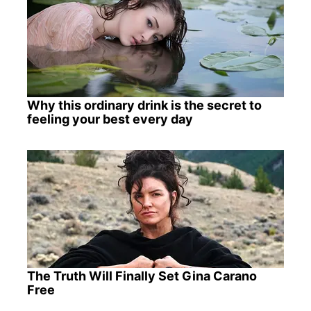
Why this ordinary drink is the secret to
feeling your best every day
The Truth Will Finally Set Gina Carano
Free