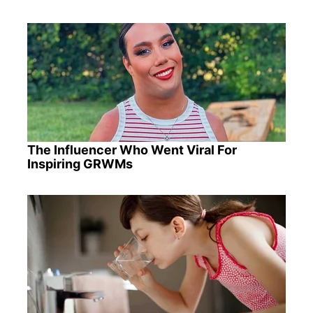
The Influencer Who Went Viral For
Inspiring GRWMs