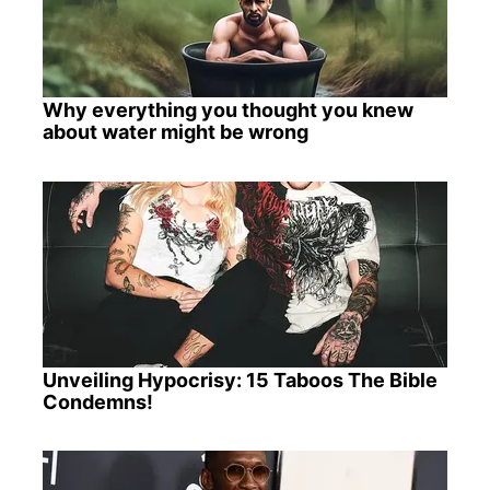
Why everything you thought you knew
about water might be wrong
Unveiling Hypocrisy: 15 Taboos The Bible
Condemns!