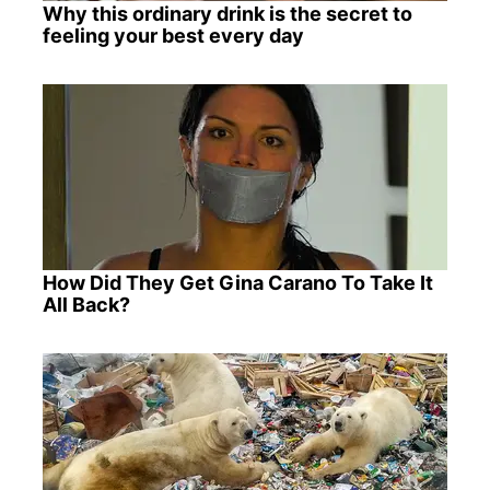
Why this ordinary drink is the secret to
feeling your best every day
How Did They Get Gina Carano To Take It
All Back?