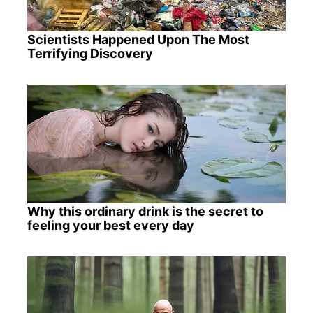
Scientists Happened Upon The Most
Terrifying Discovery
Why this ordinary drink is the secret to
feeling your best every day