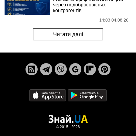
через недобросовісних
контрагентів
14:03 04.08.26
Читати далі
© 2015 - 2026