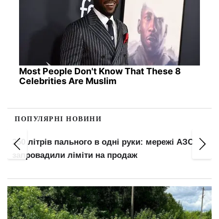
Most People Don't Know That These 8
Celebrities Are Muslim
ПОПУЛЯРНІ НОВИНИ
250 літрів пального в одні руки: мережі АЗС
запровадили ліміти на продаж