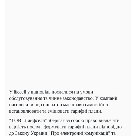
У lifecell у відповідь послалися на умови
обслуговування та чинне законодавство. У компанії
наголосили, що оператор має право самостійно
встановлювати та змінювати тарифні плани.
"ТОВ "Лайфселл" зберігає за собою право визначати
вартість послуг, формувати тарифні плани відповідно
до Закону України "Про електронні комунікації" та