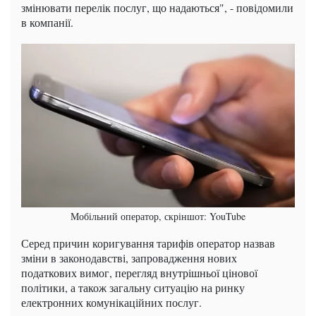
змінювати перелік послуг, що надаються", - повідомили
в компанії.
Мобільний оператор, скріншот: YouTube
Серед причин коригування тарифів оператор назвав
зміни в законодавстві, запровадження нових
податкових вимог, перегляд внутрішньої цінової
політики, а також загальну ситуацію на ринку
електронних комунікаційних послуг.