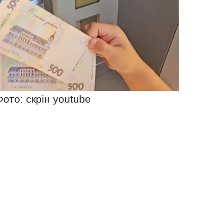
Фото: скрін youtube