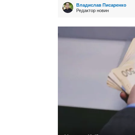
Владислав Писаренко
Редактор новин