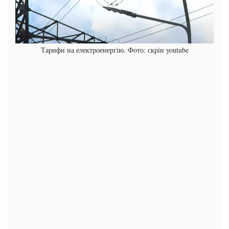
Тарифи на електроенергію. Фото: скрін youtube