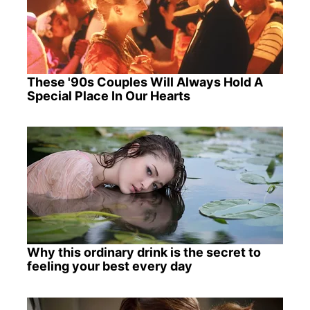
These '90s Couples Will Always Hold A
Special Place In Our Hearts
Why this ordinary drink is the secret to
feeling your best every day