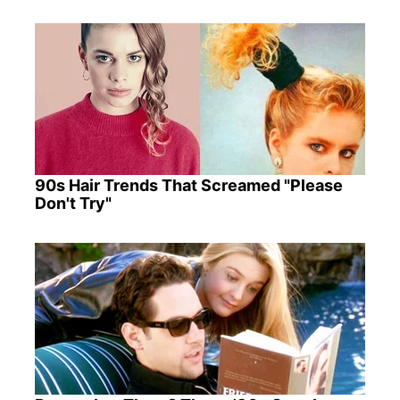
90s Hair Trends That Screamed "Please
Don't Try"