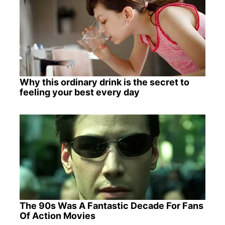
Why this ordinary drink is the secret to
feeling your best every day
The 90s Was A Fantastic Decade For Fans
Of Action Movies