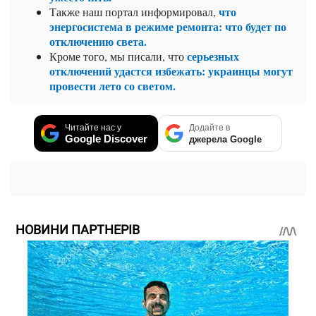
что
Также наш портал информировал,
энергосистема в режиме ремонта: что будет по
отключению света.
серьезных
Кроме того, мы писали, что
отключений удастся избежать: украинцы могут
провести лето со светом.
Читайте нас у
Додайте в
Google Discover
джерела Google
НОВИНИ ПАРТНЕРІВ