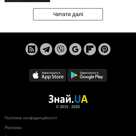
Читати далі
© 2015 - 2026
Політика конфіденційності
Реклама