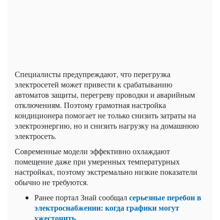
Специалисты предупреждают, что перегрузка
электросетей может привести к срабатыванию
автоматов защиты, перегреву проводки и аварийным
отключениям. Поэтому грамотная настройка
кондиционера помогает не только снизить затраты на
электроэнергию, но и снизить нагрузку на домашнюю
электросеть.
Современные модели эффективно охлаждают
помещение даже при умеренных температурных
настройках, поэтому экстремально низкие показатели
обычно не требуются.
серьезные перебои в
Ранее портал Знай сообщал
электроснабжении: когда графики могут
ужесточить.