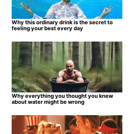
Why this ordinary drink is the secret to
feeling your best every day
Why everything you thought you knew
about water might be wrong