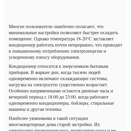
Многие пользователи ошибочно полагают, что
минимальные настройки позволяют быстрее охладить
помещение. Однако температура 18-20°C заставляет
кондиционер работать почти непрерывно, что приводит
к повышенному потреблению электроэнергии и
ускоренному износу оборудования.
Кондиционер относится к энергоемким бытовым
приборам. В жаркие дни, когда тысячи людей
одновременно включают охлаждающие системы,
нагрузка на электросети существенно возрастает.
Особенно напряженными остаются дневные часы и
вечерний период с 18:00 до 23:00, когда работают
одновременно кондиционеры, бойлеры, стиральные
машины и другая техника.
Наиболее уязвимыми в такой ситуации
многоквартирные дома старой застройки. Их
электросети проектировались десятилетия назад и не