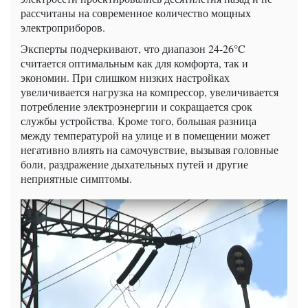
рассчитаны на современное количество мощных
электроприборов.
Эксперты подчеркивают, что диапазон 24-26°C
считается оптимальным как для комфорта, так и
экономии. При слишком низких настройках
увеличивается нагрузка на компрессор, увеличивается
потребление электроэнергии и сокращается срок
службы устройства. Кроме того, большая разница
между температурой на улице и в помещении может
негативно влиять на самочувствие, вызывая головные
боли, раздражение дыхательных путей и другие
неприятные симптомы.