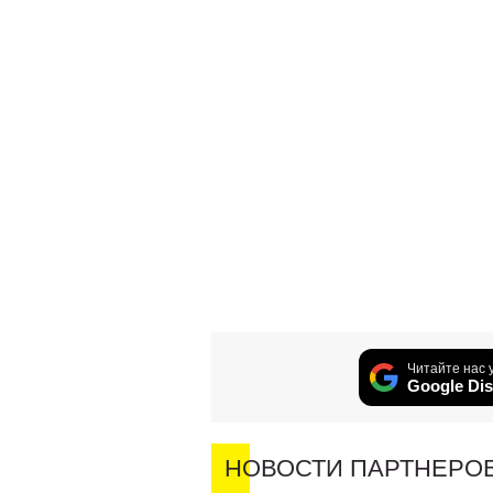
Читайте нас 
Google Dis
НОВОСТИ ПАРТНЕРО