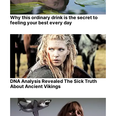
Why this ordinary drink is the secret to
feeling your best every day
DNA Analysis Revealed The Sick Truth
About Ancient Vikings