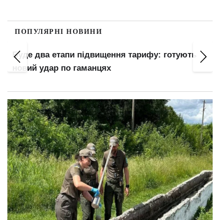
ПОПУЛЯРНІ НОВИНИ
Буде два етапи підвищення тарифу: готують
новий удар по гаманцях