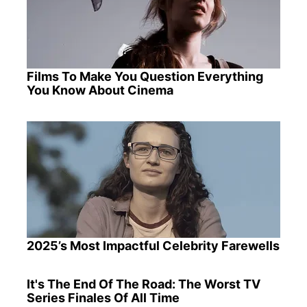
Films To Make You Question Everything
You Know About Cinema
2025’s Most Impactful Celebrity Farewells
It's The End Of The Road: The Worst TV
Series Finales Of All Time