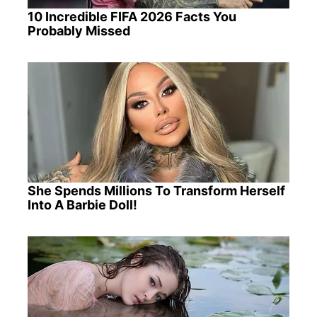
10 Incredible FIFA 2026 Facts You
Probably Missed
She Spends Millions To Transform Herself
Into A Barbie Doll!