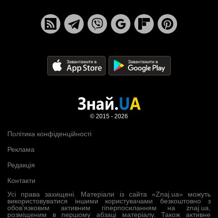
© 2015 - 2026
Політика конфіденційності
Реклама
Редакція
Контакти
Усі права захищені. Матеріали із сайта «Znaj.ua» можуть
використовуватися іншими користувачами безкоштовно з
обов’язковим активним гіперпосиланням на znaj.ua,
розміщеним в першому абзаці матеріалу. Також активне