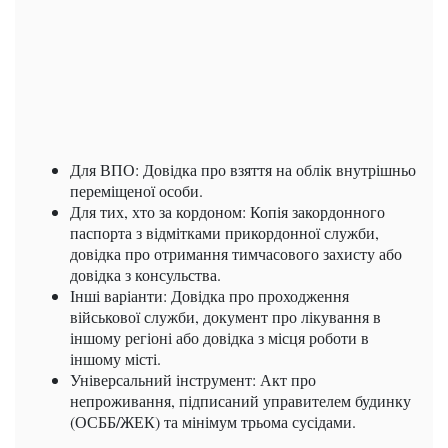
Для ВПО: Довідка про взяття на облік внутрішньо
переміщеної особи.
Для тих, хто за кордоном: Копія закордонного
паспорта з відмітками прикордонної служби,
довідка про отримання тимчасового захисту або
довідка з консульства.
Інші варіанти: Довідка про проходження
військової служби, документ про лікування в
іншому регіоні або довідка з місця роботи в
іншому місті.
Універсальний інструмент: Акт про
непроживання, підписаний управителем будинку
(ОСББ/ЖЕК) та мінімум трьома сусідами.