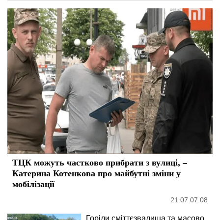
ТЦК можуть частково прибрати з вулиці, –
Катерина Котенкова про майбутні зміни у
мобілізації
21:07 07.08
Горіли сміттєзвалища та масово