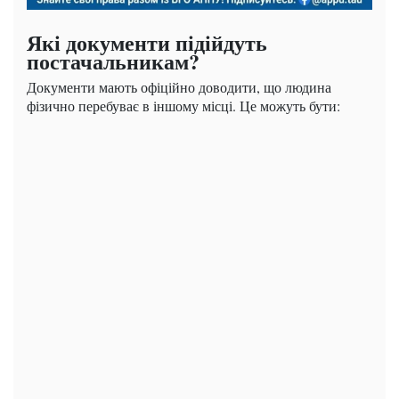
Які документи підійдуть
постачальникам?
Документи мають офіційно доводити, що людина
фізично перебуває в іншому місці. Це можуть бути: