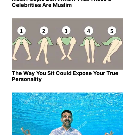
Celebrities Are Muslim
The Way You Sit Could Expose Your True
Personality