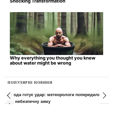
Shocking Transformation
Why everything you thought you knew
about water might be wrong
ПОПУЛЯРНІ НОВИНИ
Погода готує удар: метеорологи попередили
про небезпечну зиму