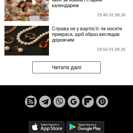
календарем
19:40 02.08.26
Справа не у вартості: як носити
прикраси, щоб образ виглядав
дорожчим
18:50 01.08.26
Читати далі