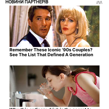
НОВИНИ ПАРТНЕРІВ
Remember These Iconic '90s Couples?
See The List That Defined A Generation