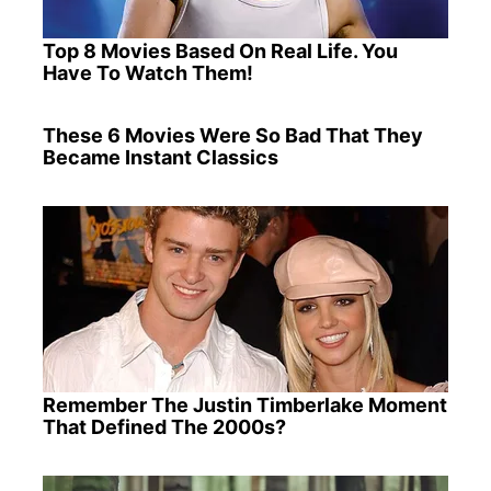
Top 8 Movies Based On Real Life. You
Have To Watch Them!
These 6 Movies Were So Bad That They
Became Instant Classics
Remember The Justin Timberlake Moment
That Defined The 2000s?