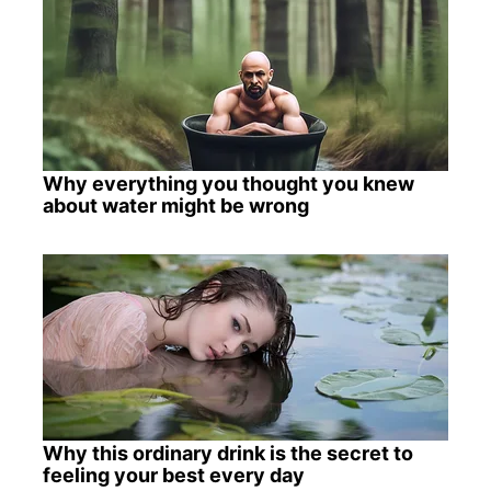
Why everything you thought you knew
about water might be wrong
Why this ordinary drink is the secret to
feeling your best every day