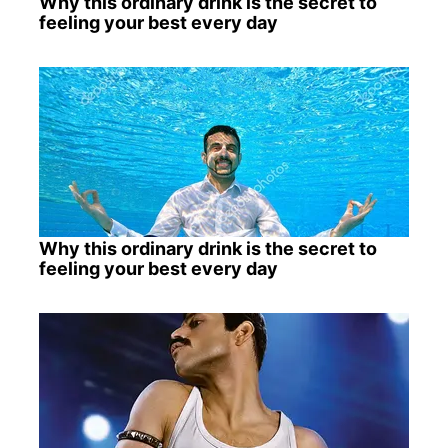
Why this ordinary drink is the secret to
feeling your best every day
Why this ordinary drink is the secret to
feeling your best every day