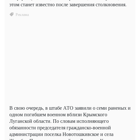
этом станет известно после завершения столкновения.
В свою очередь, в штабе АТО заявили о семи раненых и
одном погибшем военном вблизи Крымского
Луганской области. По словам исполняющего
обязанности председателя гражданско-военной
администрации поселка Новотошкивское и села