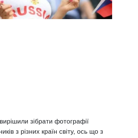
 вирішили зібрати фотографії
ків з різних країн світу, ось що з