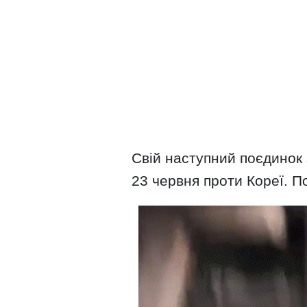
Свій наступний поєдинок
23 червня проти Кореї. По