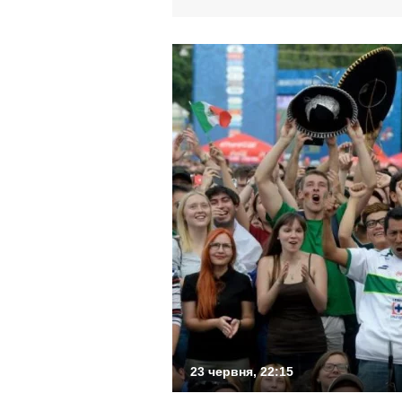
23 червня, 22:15