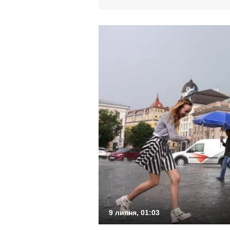
9 липня, 01:03