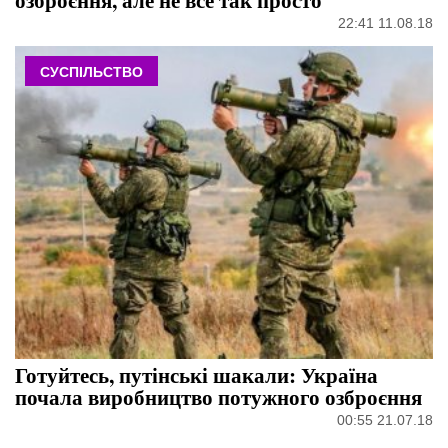
22:41 11.08.18
СУСПІЛЬСТВО
Готуйтесь, путінські шакали: Україна
почала виробництво потужного озброєння
00:55 21.07.18