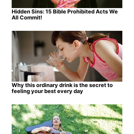
Hidden Sins: 15 Bible Prohibited Acts We
All Commit!
Why this ordinary drink is the secret to
feeling your best every day