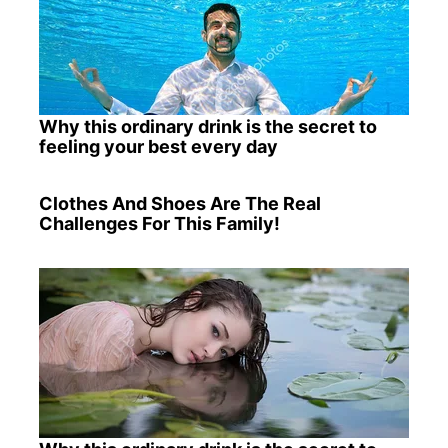
Why this ordinary drink is the secret to
feeling your best every day
Clothes And Shoes Are The Real
Challenges For This Family!