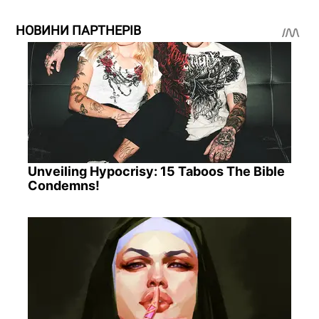
НОВИНИ ПАРТНЕРІВ
Unveiling Hypocrisy: 15 Taboos The Bible
Condemns!