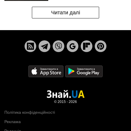
Читати далі
© 2015 - 2026
Політика конфіденційності
Реклама
Редакція