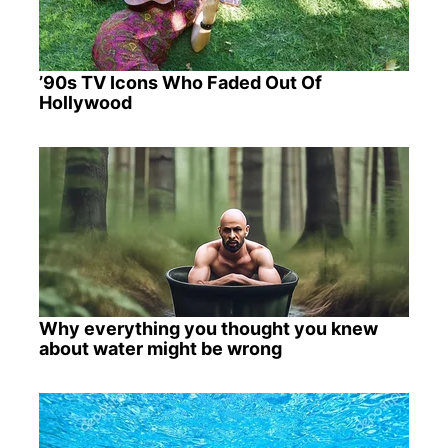
’90s TV Icons Who Faded Out Of
Hollywood
Why everything you thought you knew
about water might be wrong