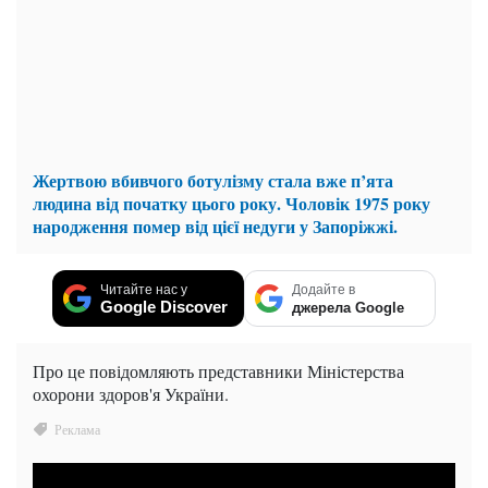
Жертвою вбивчого ботулізму стала вже п’ята
людина від початку цього року. Чоловік 1975 року
народження помер від цієї недуги у Запоріжжі.
Читайте нас у
Додайте в
Google Discover
джерела Google
Про це повідомляють представники Міністерства
охорони здоров'я України.