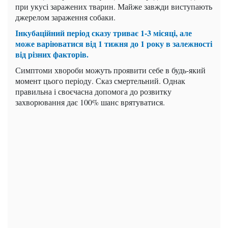
при укусі заражених тварин. Майже завжди виступають
джерелом зараження собаки.
Інкубаційний період сказу триває 1-3 місяці, але
може варіюватися від 1 тижня до 1 року в залежності
від різних факторів.
Симптоми хвороби можуть проявити себе в будь-який
момент цього періоду. Сказ смертельний. Однак
правильна і своєчасна допомога до розвитку
захворювання дає 100% шанс врятуватися.