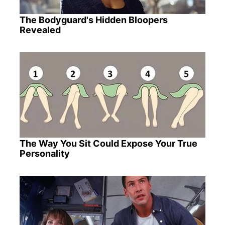
The Bodyguard's Hidden Bloopers
Revealed
The Way You Sit Could Expose Your True
Personality