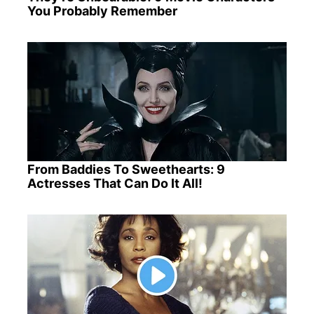
You Probably Remember
From Baddies To Sweethearts: 9
Actresses That Can Do It All!