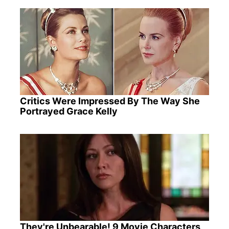
Critics Were Impressed By The Way She
Portrayed Grace Kelly
They're Unbearable! 9 Movie Characters