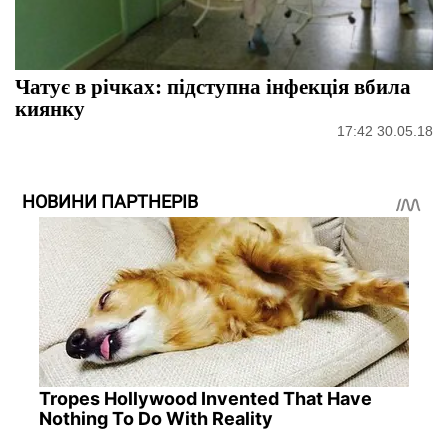
Чатує в річках: підступна інфекція вбила
киянку
17:42 30.05.18
НОВИНИ ПАРТНЕРІВ
Tropes Hollywood Invented That Have
Nothing To Do With Reality