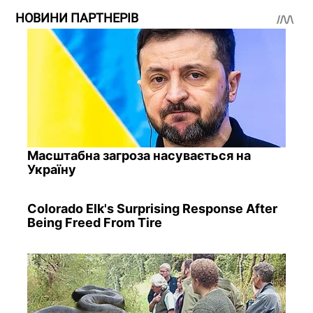
НОВИНИ ПАРТНЕРІВ
Масштабна загроза насувається на
Україну
Colorado Elk's Surprising Response After
Being Freed From Tire