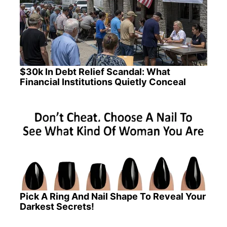
$30k In Debt Relief Scandal: What
Financial Institutions Quietly Conceal
Pick A Ring And Nail Shape To Reveal Your
Darkest Secrets!