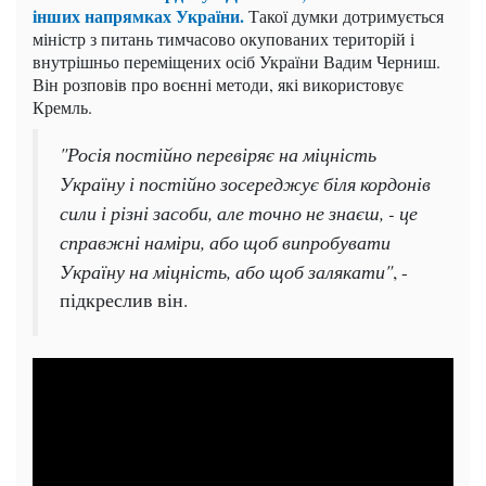
інших напрямках України.
Такої думки дотримується
міністр з питань тимчасово окупованих територій і
внутрішньо переміщених осіб України Вадим Черниш.
Він розповів про воєнні методи, які використовує
Кремль.
"Росія постійно перевіряє на міцність
Україну і постійно зосереджує біля кордонів
сили і різні засоби, але точно не знаєш, - це
справжні наміри, або щоб випробувати
Україну на міцність, або щоб залякати"
, -
підкреслив він.