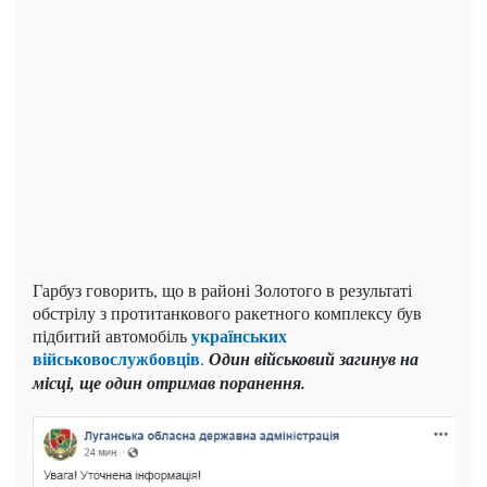
Гарбуз говорить, що в районі Золотого в результаті
обстрілу з протитанкового ракетного комплексу був
українських
підбитий автомобіль
військовослужбовців
.
Один військовий загинув на
місці, ще один отримав поранення.