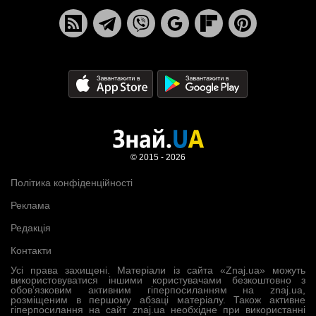
© 2015 - 2026
Політика конфіденційності
Реклама
Редакція
Контакти
Усі права захищені. Матеріали із сайта «Znaj.ua» можуть
використовуватися іншими користувачами безкоштовно з
обов’язковим активним гіперпосиланням на znaj.ua,
розміщеним в першому абзаці матеріалу. Також активне
гіперпосилання на сайт znaj.ua необхідне при використанні