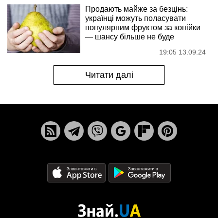
Продають майже за безцінь:
українці можуть поласувати
популярним фруктом за копійки
— шансу більше не буде
19:05 13.09.24
Читати далі