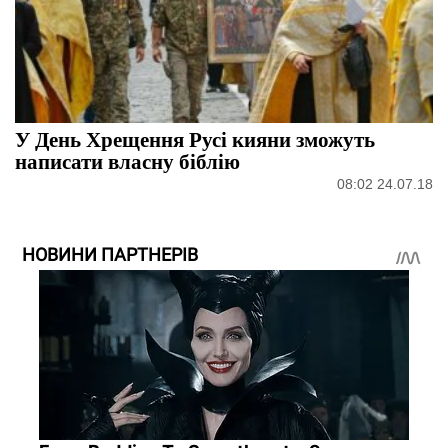
У День Хрещення Русі кияни зможуть
написати власну біблію
08:02 24.07.18
НОВИНИ ПАРТНЕРІВ