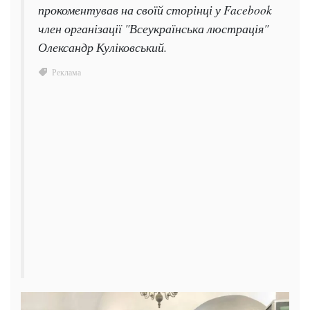
прокоментував на своїй сторінці у Facebook
член організації "Всеукраїнська люстрація"
Олександр Куліковський.