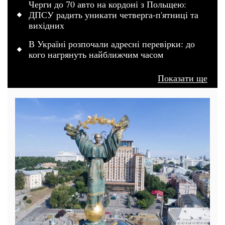
Черги до 70 авто на кордоні з Польщею:
ДПСУ радить уникати четверга-п'ятниці та
вихідних
В Україні розпочали адресні перевірки: до
кого нагрянуть найближчим часом
Показати ще