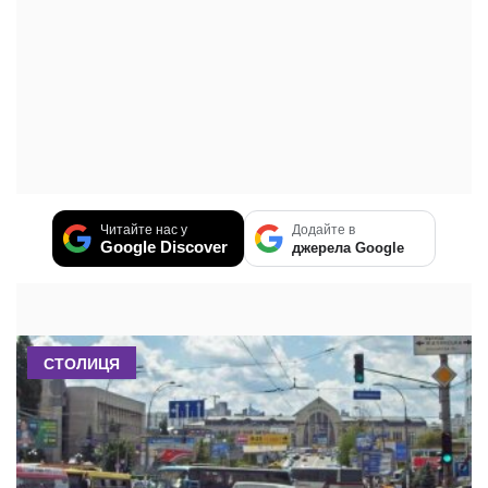
Читайте нас у
Додайте в
Google Discover
джерела Google
СТОЛИЦЯ