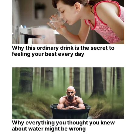
Why this ordinary drink is the secret to
feeling your best every day
Why everything you thought you knew
about water might be wrong