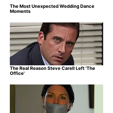
The Most Unexpected Wedding Dance
Moments
The Real Reason Steve Carell Left 'The
Office'