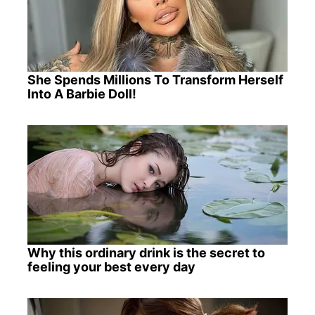
She Spends Millions To Transform Herself
Into A Barbie Doll!
Why this ordinary drink is the secret to
feeling your best every day