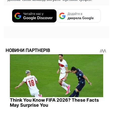
Читайте нас у
Додайте в
Google Discover
джерела Google
НОВИНИ ПАРТНЕРІВ
Think You Know FIFA 2026? These Facts
May Surprise You