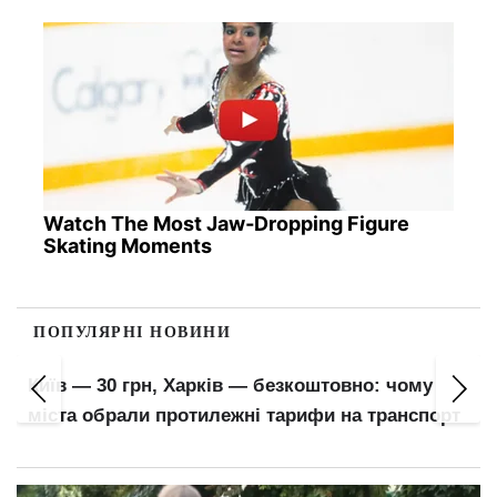
Watch The Most Jaw‑Dropping Figure
Skating Moments
ПОПУЛЯРНІ НОВИНИ
Київ — 30 грн, Харків — безкоштовно: чому
міста обрали протилежні тарифи на транспорт