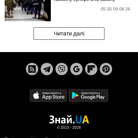
05:35 09.08.26
Читати далі
© 2015 - 2026