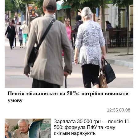
Пенсія збільшиться на 50%: потрібно виконати
умову
12:35 09.08
Зарплата 30 000 грн — пенсія 11
500: формула ПФУ та кому
скільки нарахують