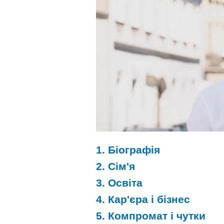
1. Біографія
2. Сім'я
3. Освіта
4. Кар'єра і бізнес
5. Компромат і чутки