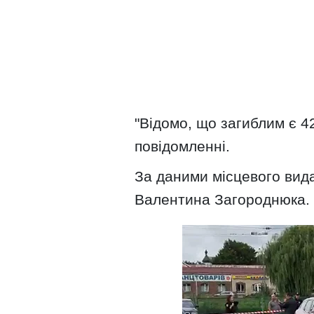
"Відомо, що загиблим є 42
повідомленні.
За даними місцевого вид
Валентина Загороднюка.