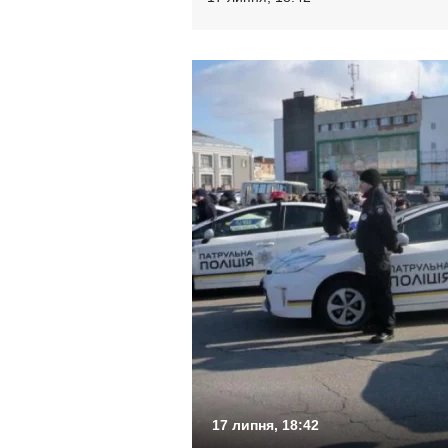
17 липня, 18:42