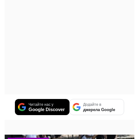
Читайте нас у
Додайте в
Google Discover
джерела Google