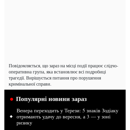
Повідомляється, що зараз на місці події працює слідчо-
оперативна група, яка встановлює всі подробиці
трагедії. Вирішується питання про порушення
кримінальної справи.
Популярні новини зараз
Венера переходить у Терези: 5 знаків Зодіаку
отримають удачу до вересня, а 3 — у зоні
ризику