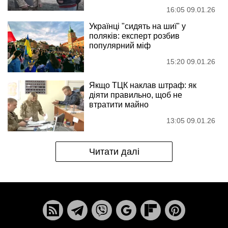
16:05 09.01.26
Українці "сидять на шиї" у
поляків: експерт розбив
популярний міф
15:20 09.01.26
Якщо ТЦК наклав штраф: як
діяти правильно, щоб не
втратити майно
13:05 09.01.26
Читати далі