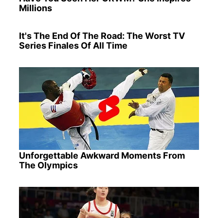
Millions
It's The End Of The Road: The Worst TV
Series Finales Of All Time
Unforgettable Awkward Moments From
The Olympics