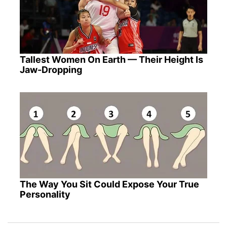
Tallest Women On Earth — Their Height Is
Jaw-Dropping
The Way You Sit Could Expose Your True
Personality