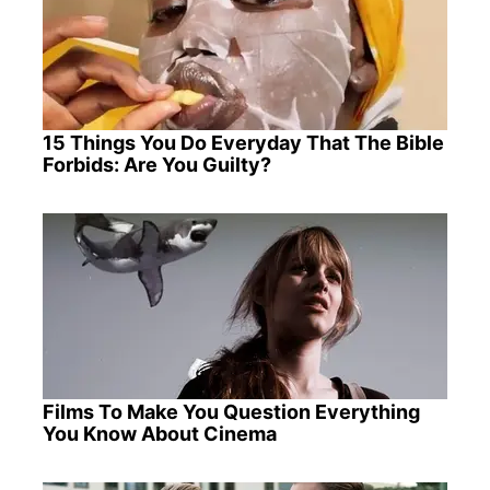
15 Things You Do Everyday That The Bible
Forbids: Are You Guilty?
Films To Make You Question Everything
You Know About Cinema