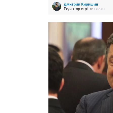
Дмитрий Киришин
Редактор стрічки новин