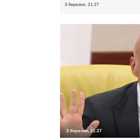
3 березня, 21:27
3 березня, 21:27