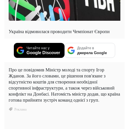
Україна відмовилася проводити Чемпіонат Європи
Читайте нас у
Додайте в
Google Discover
джерела Google
Про це повідомив Міністр молоді та спорту Ігор
Жданов. За його словами, це рішення пов'язане з
відсутністю коштів для створення необхідної
спортивної інфраструктури, а також через військовий
конфлікт на Донбасі. Натомість міністр додав, що країна
готова прийняти зустріч команд однієї з груп.