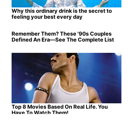
Why this ordinary drink is the secret to
feeling your best every day
Remember Them? These '90s Couples
Defined An Era—See The Complete List
Top 8 Movies Based On Real Life. You
Have To Watch Them!