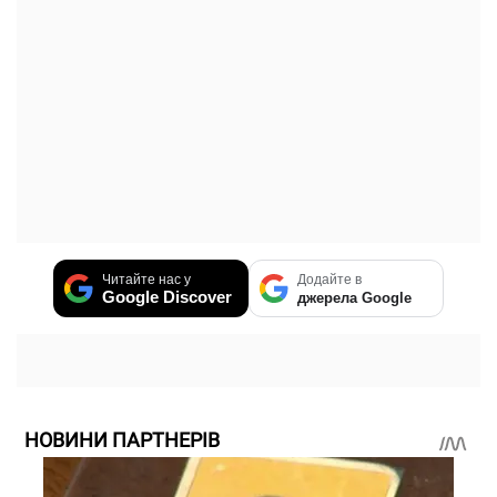
Читайте нас у
Додайте в
Google Discover
джерела Google
НОВИНИ ПАРТНЕРІВ