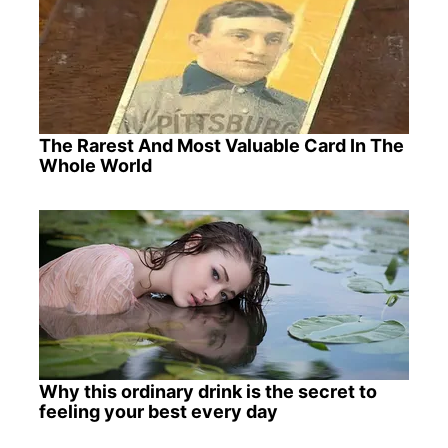
The Rarest And Most Valuable Card In The
Whole World
Why this ordinary drink is the secret to
feeling your best every day