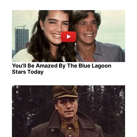
You'll Be Amazed By The Blue Lagoon
Stars Today