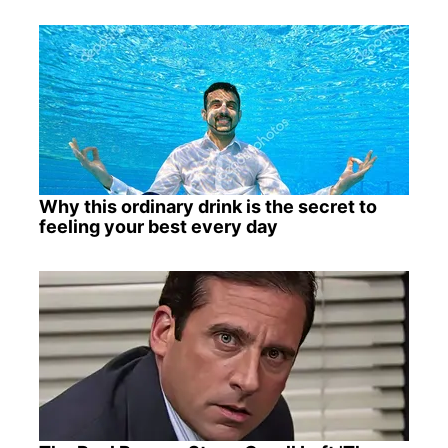
Why this ordinary drink is the secret to
feeling your best every day