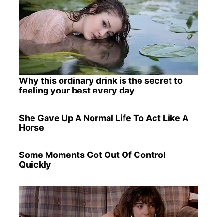
Why this ordinary drink is the secret to
feeling your best every day
She Gave Up A Normal Life To Act Like A
Horse
Some Moments Got Out Of Control
Quickly