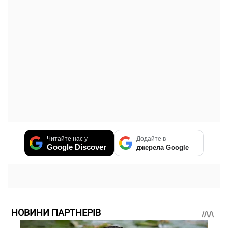
Читайте нас у
Додайте в
Google Discover
джерела Google
НОВИНИ ПАРТНЕРІВ