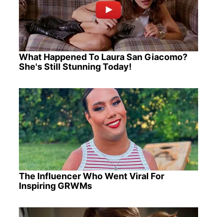
What Happened To Laura San Giacomo?
She's Still Stunning Today!
The Influencer Who Went Viral For
Inspiring GRWMs