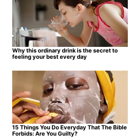
Why this ordinary drink is the secret to
feeling your best every day
15 Things You Do Everyday That The Bible
Forbids: Are You Guilty?