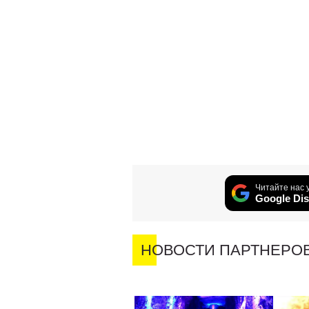
Читайте нас 
Google Dis
НОВОСТИ ПАРТНЕРО