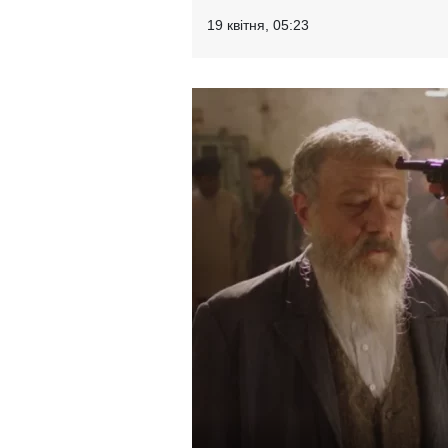
19 квітня, 05:23