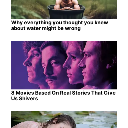
Why everything you thought you knew
about water might be wrong
8 Movies Based On Real Stories That Give
Us Shivers