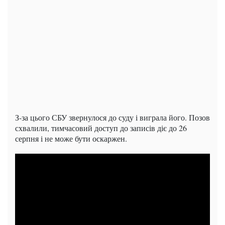
З-за цього СБУ звернулося до суду і виграла його. Позов
схвалили, тимчасовий доступ до записів діє до 26
серпня і не може бути оскаржен.