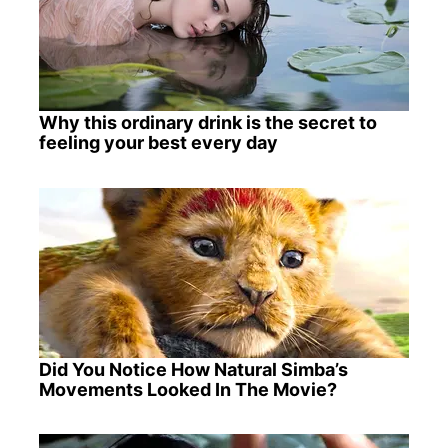
Why this ordinary drink is the secret to
feeling your best every day
Did You Notice How Natural Simba’s
Movements Looked In The Movie?