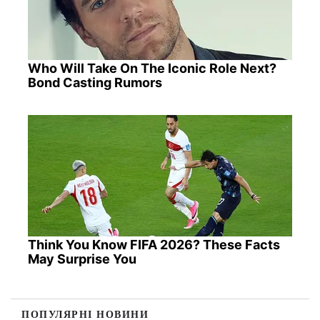
Who Will Take On The Iconic Role Next?
Bond Casting Rumors
Think You Know FIFA 2026? These Facts
May Surprise You
ПОПУЛЯРНІ НОВИНИ