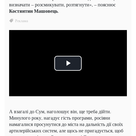
визначати – розсмикувати, розтягнути», – пояснює
Костянтин Машовець
.
А взагалі до Сум, наголошує він, ще треба дійти.
Минулого року, нагадує гість програми, росіяни
намагалися просунутися до міста на дальність дії своїх
артилерійських систем, але щось не пригадується, щоб