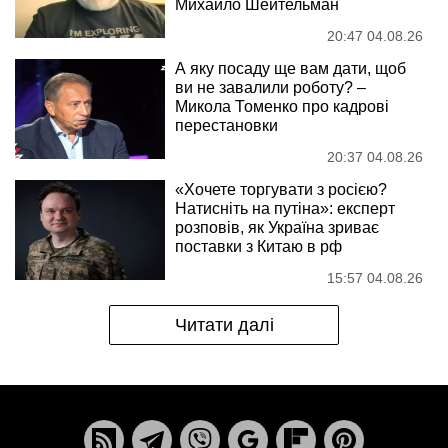
Михайло Шейтельман
20:47 04.08.26
А яку посаду ще вам дати, щоб
ви не завалили роботу? –
Микола Томенко про кадрові
перестановки
20:37 04.08.26
«Хочете торгувати з росією?
Натисніть на путіна»: експерт
розповів, як Україна зриває
поставки з Китаю в рф
15:57 04.08.26
Читати далі