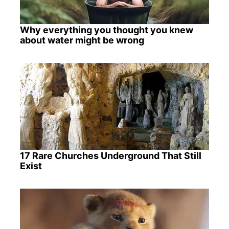
Why everything you thought you knew
about water might be wrong
17 Rare Churches Underground That Still
Exist