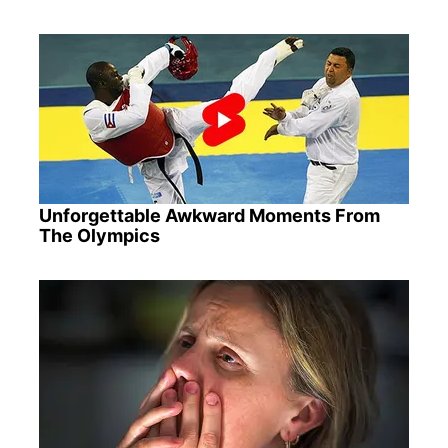
Unforgettable Awkward Moments From
The Olympics