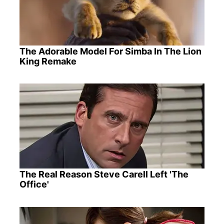
The Adorable Model For Simba In The Lion
King Remake
The Real Reason Steve Carell Left 'The
Office'