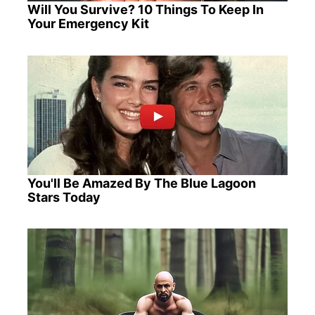
Will You Survive? 10 Things To Keep In
Your Emergency Kit
You'll Be Amazed By The Blue Lagoon
Stars Today