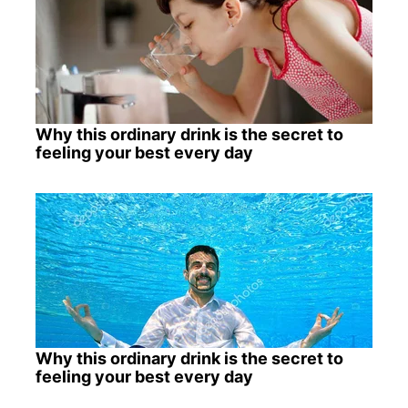
Why this ordinary drink is the secret to
feeling your best every day
Why this ordinary drink is the secret to
feeling your best every day