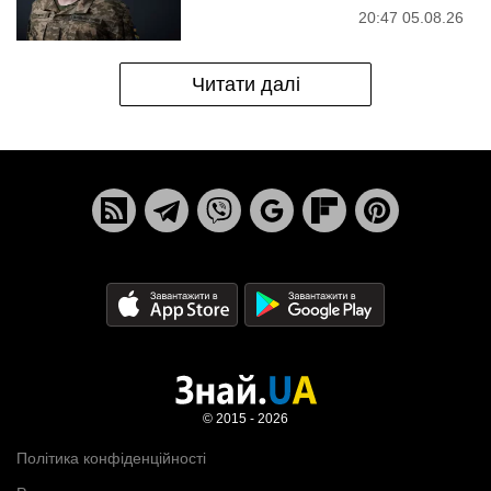
20:47 05.08.26
Читати далі
© 2015 - 2026
Політика конфіденційності