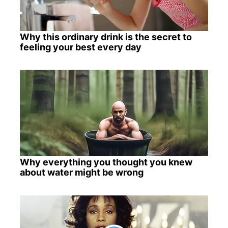
Why this ordinary drink is the secret to
feeling your best every day
Why everything you thought you knew
about water might be wrong