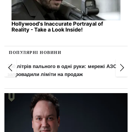
Hollywood's Inaccurate Portrayal of
Reality - Take a Look Inside!
ПОПУЛЯРНІ НОВИНИ
250 літрів пального в одні руки: мережі АЗС
запровадили ліміти на продаж