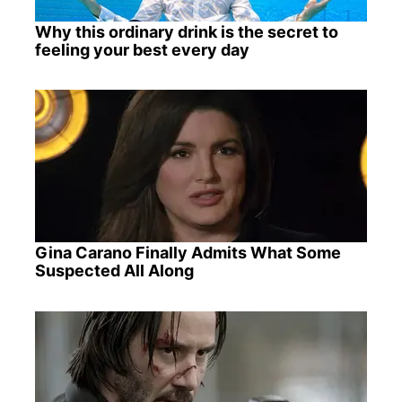
Why this ordinary drink is the secret to
feeling your best every day
Gina Carano Finally Admits What Some
Suspected All Along