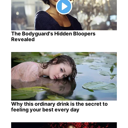
The Bodyguard's Hidden Bloopers
Revealed
Why this ordinary drink is the secret to
feeling your best every day