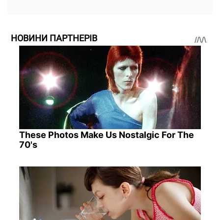
НОВИНИ ПАРТНЕРІВ
These Photos Make Us Nostalgic For The
70's