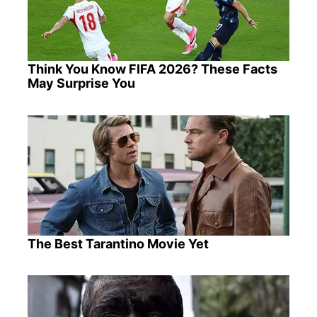
Think You Know FIFA 2026? These Facts
May Surprise You
The Best Tarantino Movie Yet