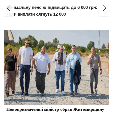
Мінімальну пенсію підвищать до 6 000 грн:
коли виплати сягнуть 12 000
Новопризначений міністр обрав Житомирщину