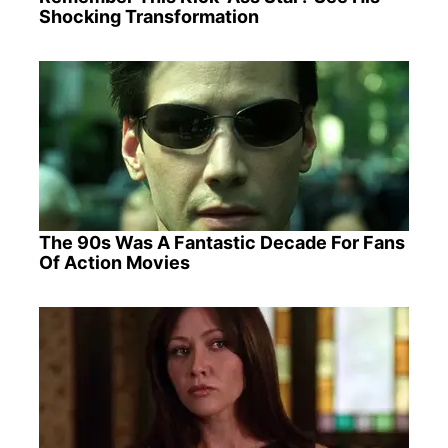
Shocking Transformation
The 90s Was A Fantastic Decade For Fans
Of Action Movies