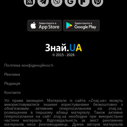
© 2015 - 2026
Політика конфіденційності
Реклама
Редакція
Контакти
Усі права захищені. Матеріали із сайта «Znaj.ua» можуть
використовуватися іншими користувачами безкоштовно з
обов’язковим активним гіперпосиланням на znaj.ua,
розміщеним в першому абзаці матеріалу. Також активне
гіперпосилання на сайт znaj.ua необхідне при використанні
частини матеріалу. Відповідальність за зміст рекламних
матеріалів несе рекламодавець. Думка авторів матеріалів