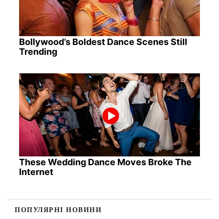
Bollywood’s Boldest Dance Scenes Still
Trending
These Wedding Dance Moves Broke The
Internet
ПОПУЛЯРНІ НОВИНИ