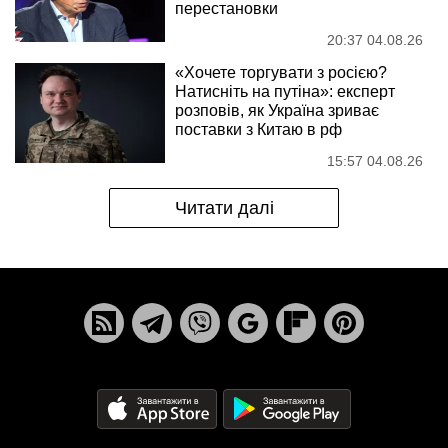
перестановки
20:37 04.08.26
«Хочете торгувати з росією?
Натисніть на путіна»: експерт
розповів, як Україна зриває
поставки з Китаю в рф
15:57 04.08.26
Читати далі