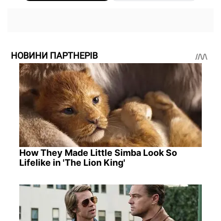
НОВИНИ ПАРТНЕРІВ
How They Made Little Simba Look So
Lifelike in 'The Lion King'