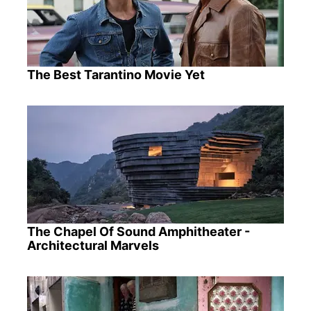
The Best Tarantino Movie Yet
The Chapel Of Sound Amphitheater -
Architectural Marvels