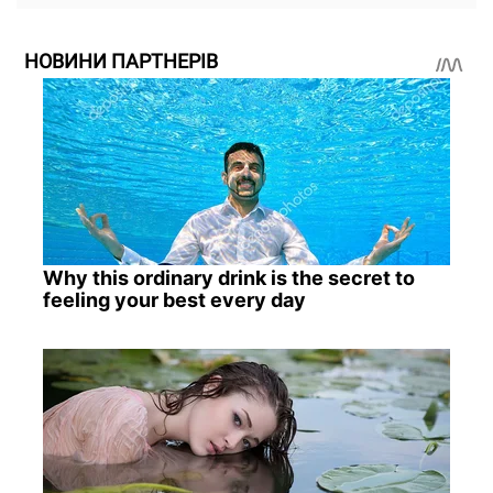
НОВИНИ ПАРТНЕРІВ
Why this ordinary drink is the secret to
feeling your best every day