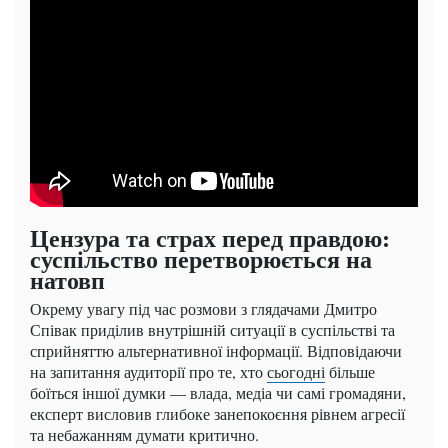
Цензура та страх перед правдою:
суспільство перетворюється на
натовп
Окрему увагу під час розмови з глядачами Дмитро
Співак приділив внутрішній ситуації в суспільстві та
сприйняттю альтернативної інформації. Відповідаючи
на запитання аудиторії про те, хто
сьогодні
більше
боїться іншої думки — влада, медіа чи самі громадяни,
експерт висловив глибоке занепокоєння рівнем агресії
та небажанням думати критично.