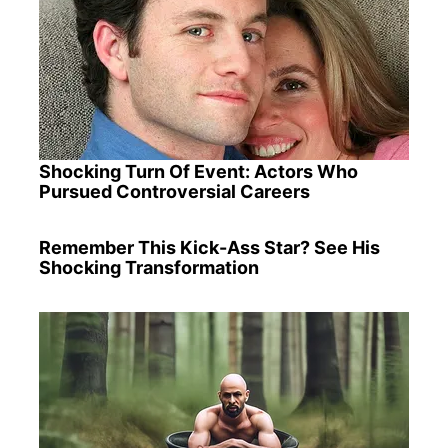
Shocking Turn Of Event: Actors Who
Pursued Controversial Careers
Remember This Kick-Ass Star? See His
Shocking Transformation