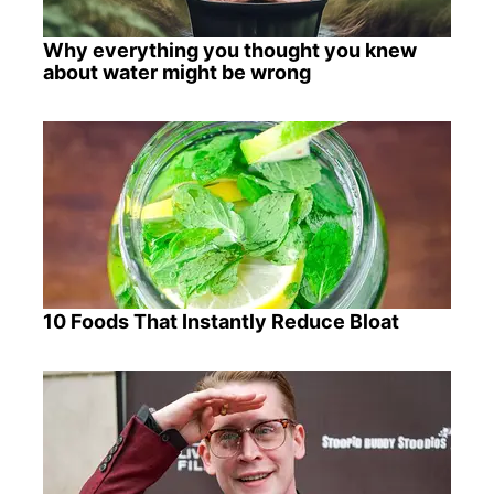
Why everything you thought you knew
about water might be wrong
10 Foods That Instantly Reduce Bloat