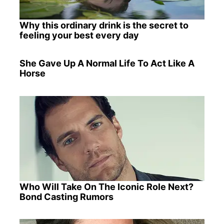
Why this ordinary drink is the secret to
feeling your best every day
She Gave Up A Normal Life To Act Like A
Horse
Who Will Take On The Iconic Role Next?
Bond Casting Rumors