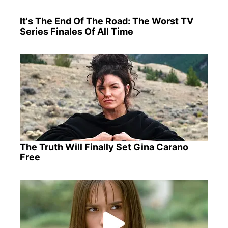
It's The End Of The Road: The Worst TV
Series Finales Of All Time
The Truth Will Finally Set Gina Carano
Free