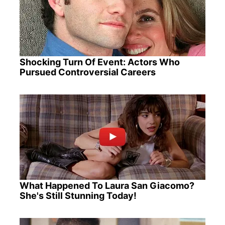
Shocking Turn Of Event: Actors Who
Pursued Controversial Careers
What Happened To Laura San Giacomo?
She's Still Stunning Today!