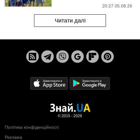
20:27 05.08.26
Читати далі
© 2015 - 2026
Політика конфіденційності
Реклама