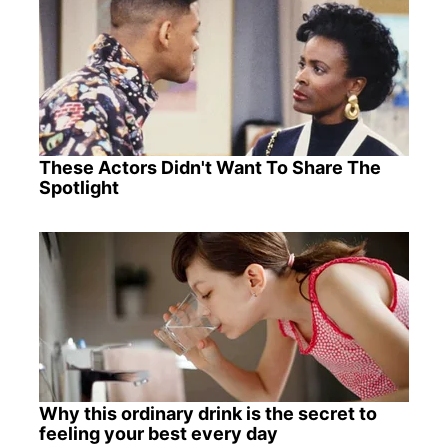
These Actors Didn't Want To Share The
Spotlight
Why this ordinary drink is the secret to
feeling your best every day