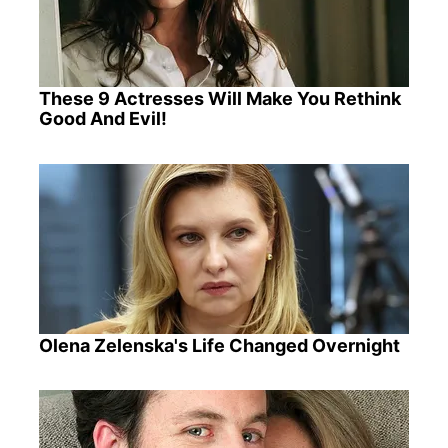
These 9 Actresses Will Make You Rethink
Good And Evil!
Olena Zelenska's Life Changed Overnight