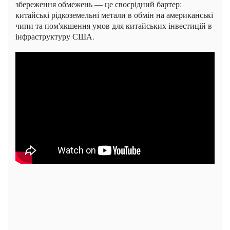
збереження обмежень — це своєрідний бартер:
китайські рідкоземельні метали в обмін на американські
чипи та пом'якшення умов для китайських інвестицій в
інфраструктуру США.