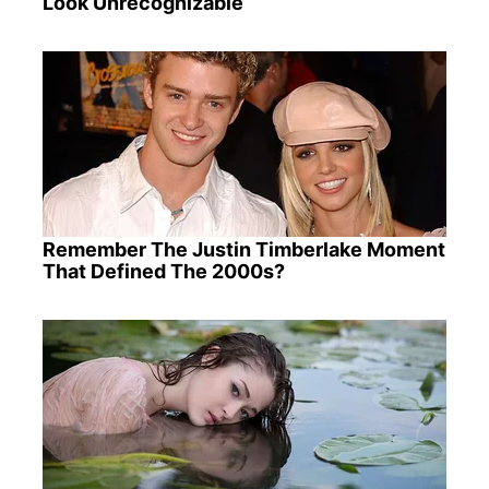
Look Unrecognizable
Remember The Justin Timberlake Moment
That Defined The 2000s?