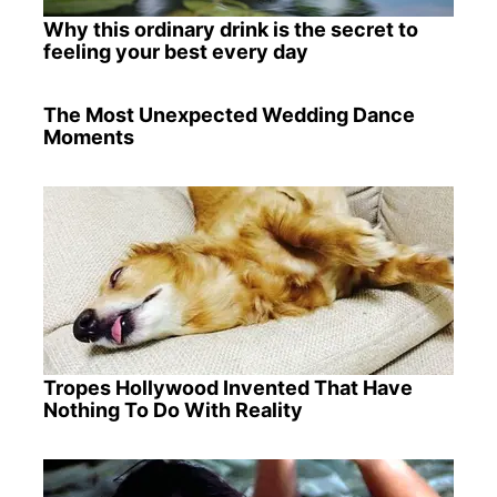
Why this ordinary drink is the secret to
feeling your best every day
The Most Unexpected Wedding Dance
Moments
Tropes Hollywood Invented That Have
Nothing To Do With Reality