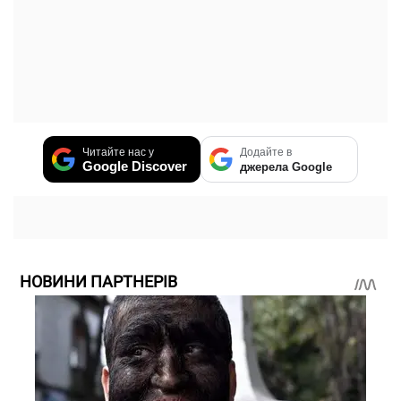
Читайте нас у
Додайте в
Google Discover
джерела Google
НОВИНИ ПАРТНЕРІВ