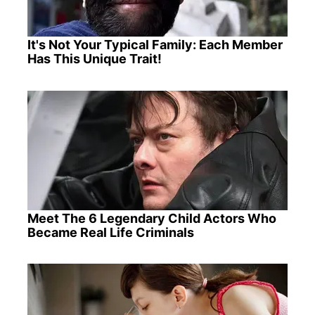
It's Not Your Typical Family: Each Member
Has This Unique Trait!
Meet The 6 Legendary Child Actors Who
Became Real Life Criminals