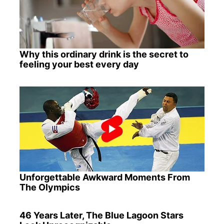
Why this ordinary drink is the secret to
feeling your best every day
Unforgettable Awkward Moments From
The Olympics
46 Years Later, The Blue Lagoon Stars