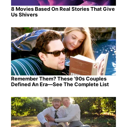
8 Movies Based On Real Stories That Give
Us Shivers
Remember Them? These '90s Couples
Defined An Era—See The Complete List