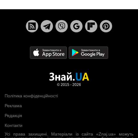
© 2015 - 2026
Політика конфіденційності
Реклама
Редакція
Контакти
Усі права захищені. Матеріали із сайта «Znaj.ua» можуть