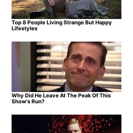
Top 8 People Living Strange But Happy
Lifestyles
Why Did He Leave At The Peak Of This
Show's Run?