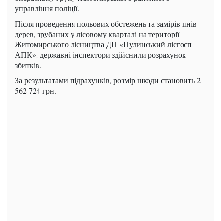
управління поліції.
Після проведення польових обстежень та замірів пнів
дерев, зрубаних у лісовому кварталі на території
Житомирського лісництва ДП «Пулинський лісгосп
АПК», державні інспектори здійснили розрахунок
збитків.
За результатами підрахунків, розмір шкоди становить 2
562 724 грн.