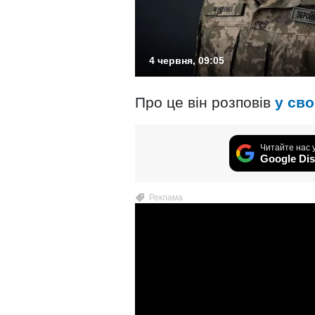
4 червня, 09:05
Про це він розповів
у сво
Читайте нас 
Google Dis