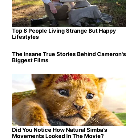
Top 8 People Living Strange But Happy
Lifestyles
The Insane True Stories Behind Cameron's
Biggest Films
Did You Notice How Natural Simba’s
Movements Looked In The Movie?