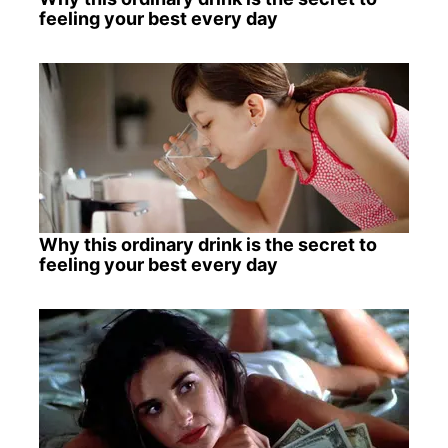
feeling your best every day
Why this ordinary drink is the secret to
feeling your best every day