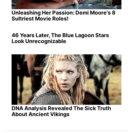
Unleashing Her Passion: Demi Moore's 8
Sultriest Movie Roles!
46 Years Later, The Blue Lagoon Stars
Look Unrecognizable
DNA Analysis Revealed The Sick Truth
About Ancient Vikings