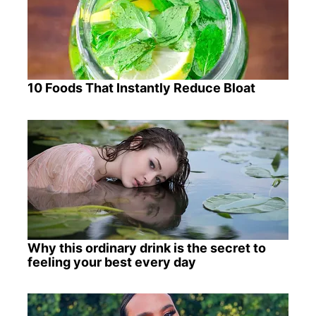
10 Foods That Instantly Reduce Bloat
Why this ordinary drink is the secret to
feeling your best every day