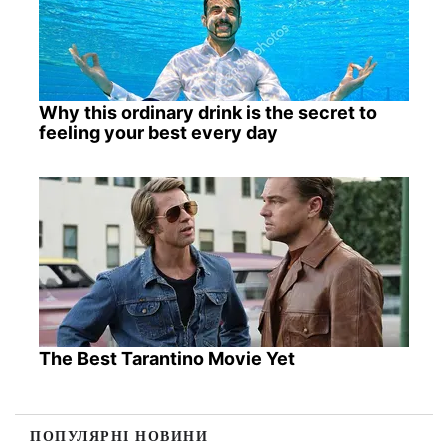
Why this ordinary drink is the secret to
feeling your best every day
The Best Tarantino Movie Yet
ПОПУЛЯРНІ НОВИНИ