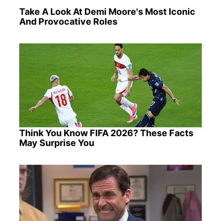
Take A Look At Demi Moore's Most Iconic
And Provocative Roles
Think You Know FIFA 2026? These Facts
May Surprise You