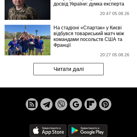
досвід України: думка експерта
20:47 05.08.26
На стадіоні «Спартак» у Києві
відбувся товариський матч між
командами посольств США та
Франції
20:27 05.08.26
Читати далі