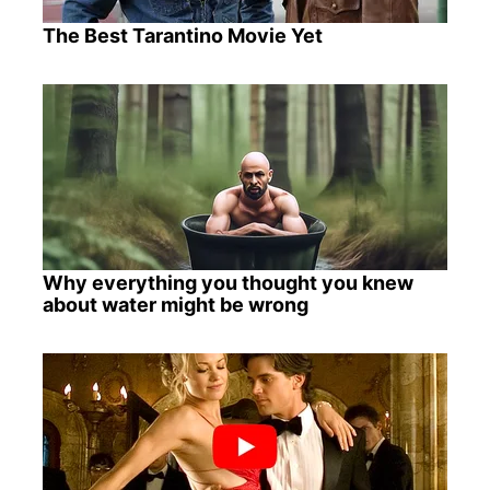
The Best Tarantino Movie Yet
Why everything you thought you knew
about water might be wrong