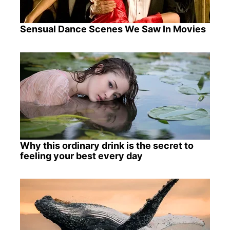
Sensual Dance Scenes We Saw In Movies
Why this ordinary drink is the secret to
feeling your best every day