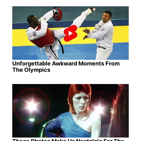
Unforgettable Awkward Moments From
The Olympics