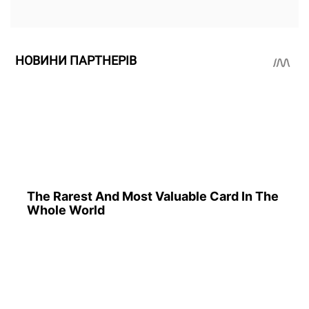
НОВИНИ ПАРТНЕРІВ
The Rarest And Most Valuable Card In The
Whole World