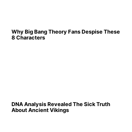
Why Big Bang Theory Fans Despise These
8 Characters
DNA Analysis Revealed The Sick Truth
About Ancient Vikings