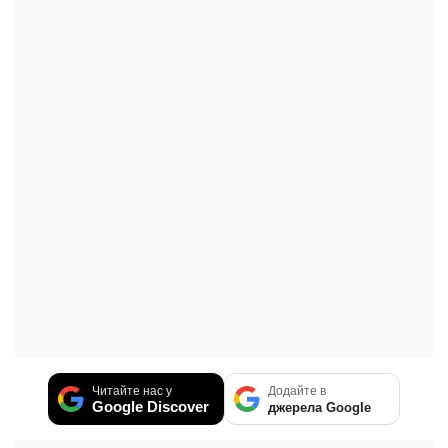
Читайте нас у
Додайте в
Google Discover
джерела Google