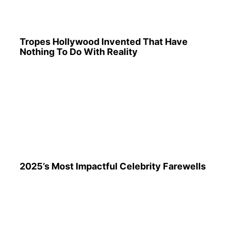
Tropes Hollywood Invented That Have
Nothing To Do With Reality
2025’s Most Impactful Celebrity Farewells