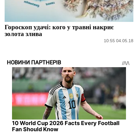
Гороскоп удачі: кого у травні накриє
золота злива
10:55 04.05.18
НОВИНИ ПАРТНЕРІВ
10 World Cup 2026 Facts Every Football
Fan Should Know