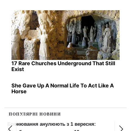
17 Rare Churches Underground That Still
Exist
She Gave Up A Normal Life To Act Like A
Horse
ПОПУЛЯРНІ НОВИНИ
Бронювання анулюють з 1 вересня: