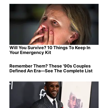
Will You Survive? 10 Things To Keep In
Your Emergency Kit
Remember Them? These '90s Couples
Defined An Era—See The Complete List