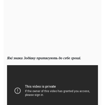
Які знаки Зодіаку притягують до себе гроші.