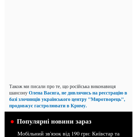
Також ми писали про те, що російська виконавиця
Олена Ваєнга, не дивлячись на реєстрацію в
шансону
базі злочинців українського центру "Миротворець",
продовжує гастролювати в Криму.
Популярні новини зараз
Мобільний зв'язок від 190 грн: Київстар та