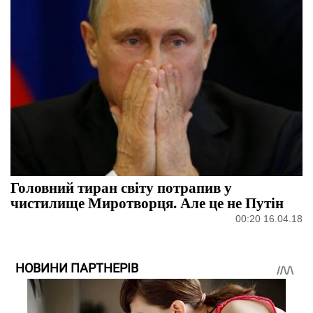
Головний тиран світу потрапив у
чистилище Миротворця. Але це не Путін
00:20 16.04.18
НОВИНИ ПАРТНЕРІВ