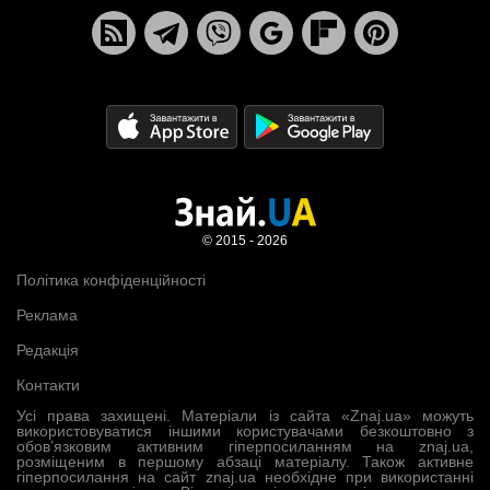
© 2015 - 2026
Політика конфіденційності
Реклама
Редакція
Контакти
Усі права захищені. Матеріали із сайта «Znaj.ua» можуть
використовуватися іншими користувачами безкоштовно з
обов’язковим активним гіперпосиланням на znaj.ua,
розміщеним в першому абзаці матеріалу. Також активне
гіперпосилання на сайт znaj.ua необхідне при використанні