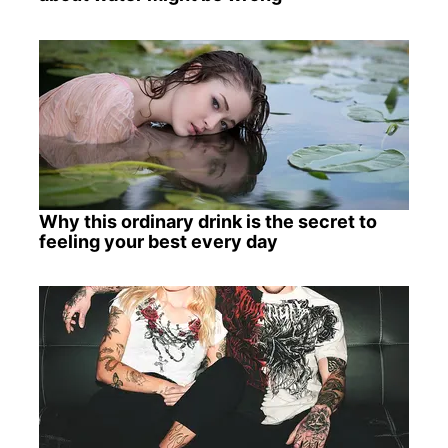
Why this ordinary drink is the secret to
feeling your best every day