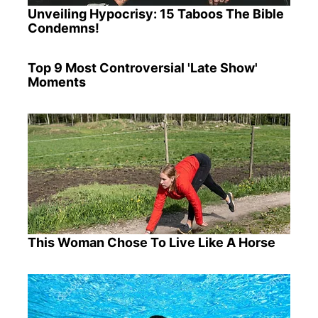
Unveiling Hypocrisy: 15 Taboos The Bible
Condemns!
Top 9 Most Controversial 'Late Show'
Moments
This Woman Chose To Live Like A Horse