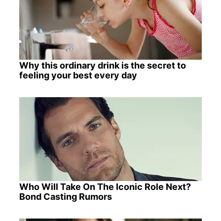
Why this ordinary drink is the secret to
feeling your best every day
Who Will Take On The Iconic Role Next?
Bond Casting Rumors