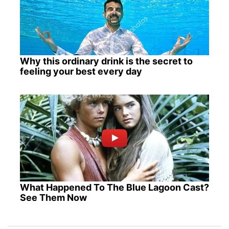
Why this ordinary drink is the secret to
feeling your best every day
What Happened To The Blue Lagoon Cast?
See Them Now