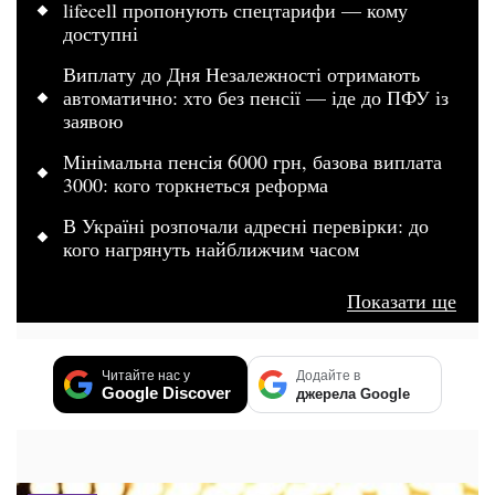
lifecell пропонують спецтарифи — кому
доступні
Виплату до Дня Незалежності отримають
автоматично: хто без пенсії — іде до ПФУ із
заявою
Мінімальна пенсія 6000 грн, базова виплата
3000: кого торкнеться реформа
В Україні розпочали адресні перевірки: до
кого нагрянуть найближчим часом
Показати ще
Читайте нас у
Додайте в
Google Discover
джерела Google