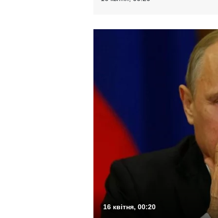
16 квітня, 00:20