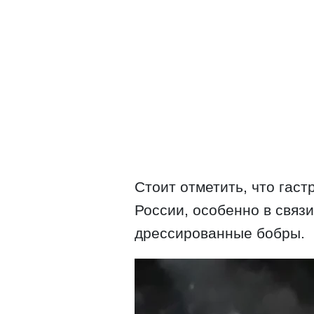
Стоит отметить, что гас
России, особенно в связи
дрессированные бобры.