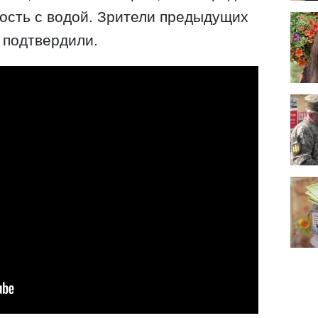
ость с водой. Зрители предыдущих
 подтвердили.