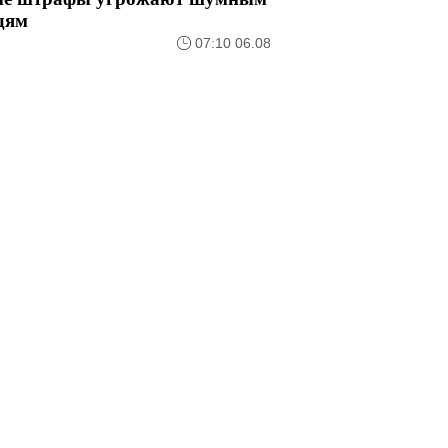
дям
07:10 06.08