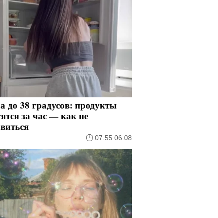
 до 38 градусов: продукты
ятся за час — как не
авиться
07:55 06.08