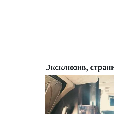
Эксклюзив, стран