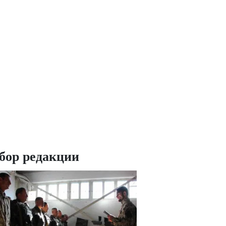
бор редакции