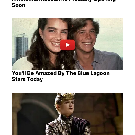
Soon
You'll Be Amazed By The Blue Lagoon
Stars Today