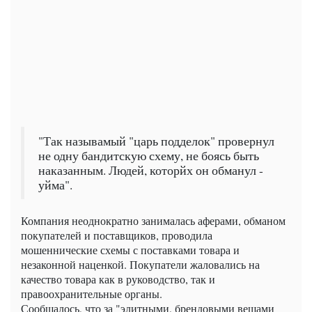
"Так называмый "царь подделок" провернул
не одну бандитскую схему, не боясь быть
наказанным. Людей, которйх он обманул -
уйма".
Компания неоднократно занималась аферами, обманом
покупателей и поставщиков, проводила
мошеннические схемы с поставками товара и
незаконной наценкой. Покупатели жаловались на
качество товара как в руководство, так и
правоохранительные органы.
Сообщалось, что за "элитными, брендовыми вещами