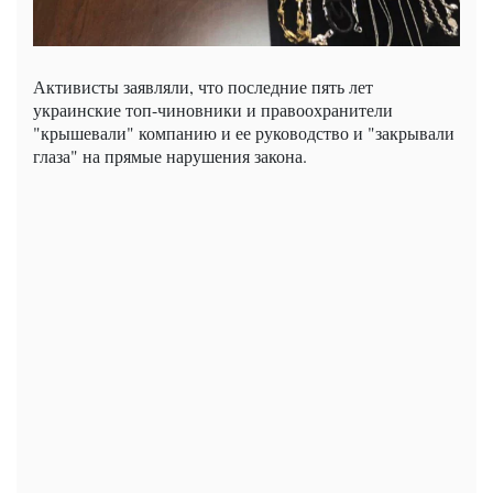
Активисты заявляли, что последние пять лет
украинские топ-чиновники и правоохранители
"крышевали" компанию и ее руководство и "закрывали
глаза" на прямые нарушения закона.