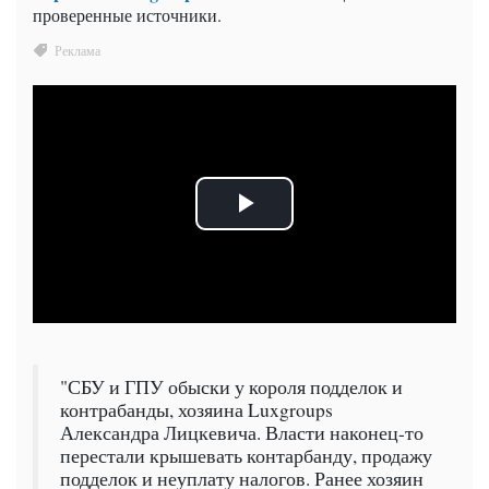
проверенные источники.
"СБУ и ГПУ обыски у короля подделок и
контрабанды, хозяина Luxgroups
Александра Лицкевича. Власти наконец-то
перестали крышевать контарбанду, продажу
подделок и неуплату налогов. Ранее хозяин