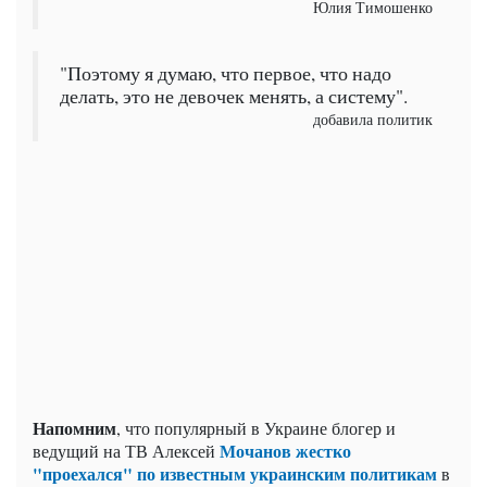
Юлия Тимошенко
"Поэтому я думаю, что первое, что надо
делать, это не девочек менять, а систему".
добавила политик
Напомним
, что популярный в Украине блогер и
Мочанов жестко
ведущий на ТВ Алексей
"проехался" по известным украинским политикам
в