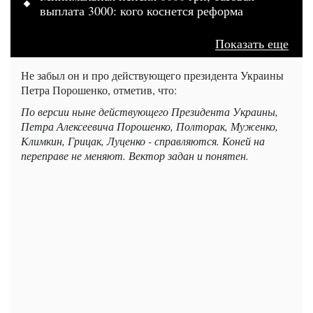
выплата 3000: кого коснется реформа
Показать еще
Не забыл он и про действующего президента Украины
Петра Порошенко, отметив, что:
По версии ныне действующего Президента Украины,
Петра Алексеевича Порошенко, Полторак, Муженко,
Климкин, Грицак, Луценко - справляются. Коней на
переправе не меняют. Вектор задан и понятен.