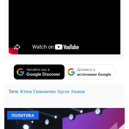
Читайте нас в
Добавьте в
Google Discover
источники Google
Теги:
Юлия Тимошенко
Арсен Аваков
ПОЛИТИКА