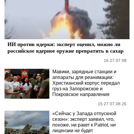
ИИ против ядерки: эксперт оценил, можно ли
российское ядерное оружие превратить в сахар
16:27 07.08
Мавики, зарядные станции и
аппараты для реанимации:
Христианский корпус передал
груз на Запорожское и
Покровское направления
15:27 07.08.26
«Сейчас у Запада отпускной
сезон»: эксперт заявил, что,
похоже, ни ракет к Patriot, ни
лицензии не будет