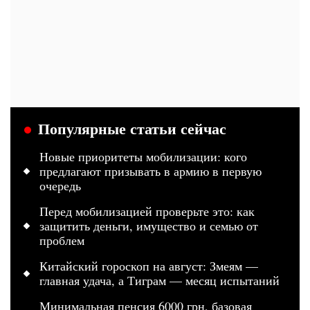
Популярные статьи сейчас
Новые приоритеты мобилизации: кого
предлагают призывать в армию в первую
очередь
Перед мобилизацией проверьте это: как
защитить деньги, имущество и семью от
проблем
Китайский гороскоп на август: Змеям —
главная удача, а Тиграм — месяц испытаний
Минимальная пенсия 6000 грн, базовая