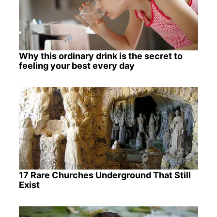
Why this ordinary drink is the secret to
feeling your best every day
17 Rare Churches Underground That Still
Exist