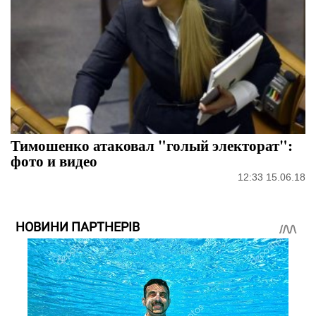
Тимошенко атаковал "голый электорат":
фото и видео
12:33 15.06.18
НОВИНИ ПАРТНЕРІВ