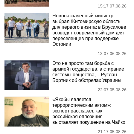
15:17 07.08.26
Новоназначенный министр
выбрал Житомирскую область
для первого визита: в Брусилове
возводят современный дом для
переселенцев при поддержке
Эстонии
13:07 06.08.26
Это не просто там борьба с
армией государства, а стирание
системы общества, – Руслан
Бортник об обстрелах Украины
22:07 05.08.26
«Якобы является
террористическим актом»:
эксперт рассказал, как
российская оппозиция
выставляет покушение на Чайко
21:17 05.08.26