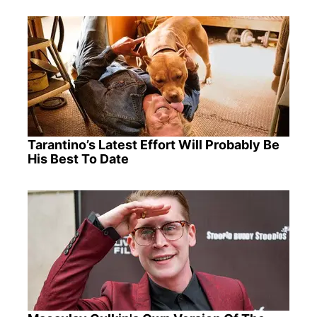
Tarantino’s Latest Effort Will Probably Be
His Best To Date