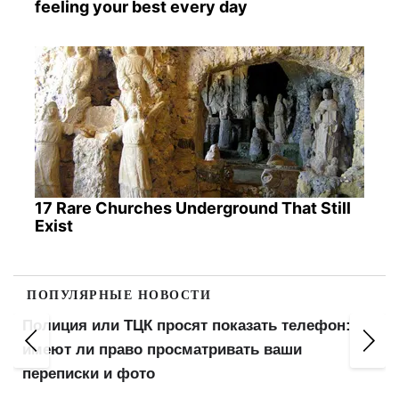
feeling your best every day
17 Rare Churches Underground That Still
Exist
ПОПУЛЯРНЫЕ НОВОСТИ
Выплатят 500, 700 или 1000 грн: украинцам
готовят дополнительную помощь