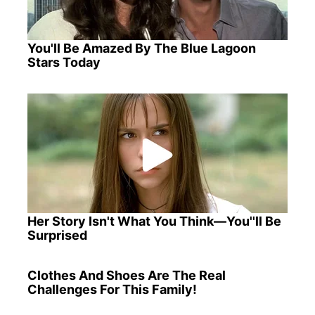
You'll Be Amazed By The Blue Lagoon
Stars Today
Her Story Isn't What You Think—You''ll Be
Surprised
Clothes And Shoes Are The Real
Challenges For This Family!