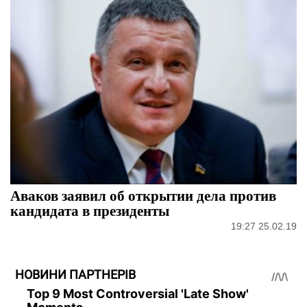
Аваков заявил об открытии дела против
кандидата в президенты
19:27 25.02.19
НОВИНИ ПАРТНЕРІВ
Top 9 Most Controversial 'Late Show'