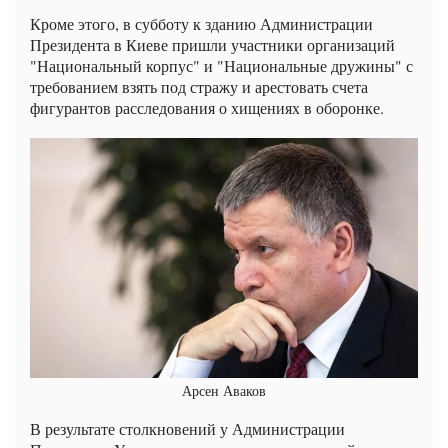
Кроме этого, в субботу к зданию Администрации
Президента в Киеве пришли участники организаций
"Национальный корпус" и "Национальные дружины" с
требованием взять под стражу и арестовать счета
фигурантов расследования о хищениях в оборонке.
Арсен Аваков
В результате столкновений у Администрации