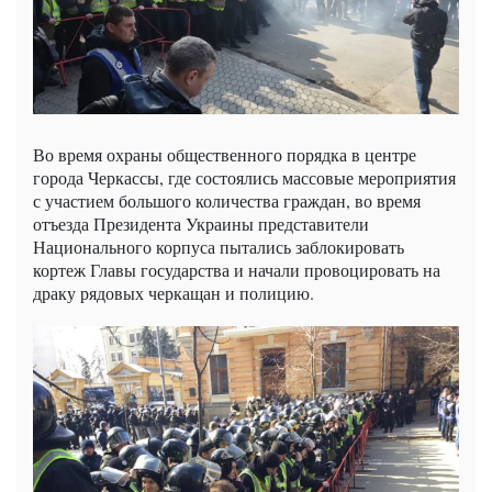
Во время охраны общественного порядка в центре
города Черкассы, где состоялись массовые мероприятия
с участием большого количества граждан, во время
отъезда Президента Украины представители
Национального корпуса пытались заблокировать
кортеж Главы государства и начали провоцировать на
драку рядовых черкащан и полицию.