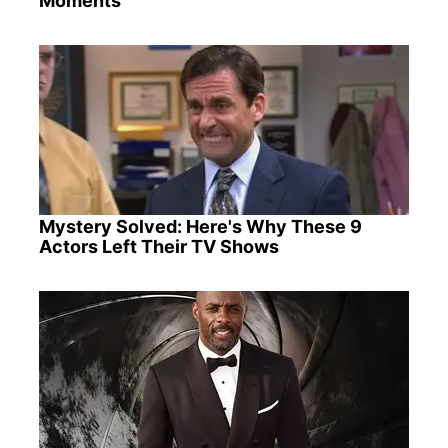
Moments
Mystery Solved: Here's Why These 9
Actors Left Their TV Shows