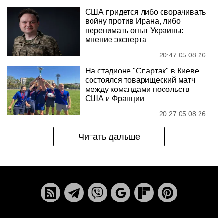
США придется либо сворачивать
войну против Ирана, либо
перенимать опыт Украины:
мнение эксперта
20:47 05.08.26
На стадионе "Спартак" в Киеве
состоялся товарищеский матч
между командами посольств
США и Франции
20:27 05.08.26
Читать дальше