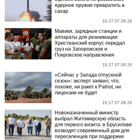
ядерное оружие превратить в
сахар
16:27 07.08.26
Мавики, зарядные станции и
аппараты для реанимации:
Христианский корпус передал
груз на Запорожское и
Покровское направления
15:27 07.08.26
«Сейчас у Запада отпускной
сезон»: эксперт заявил, что,
похоже, ни ракет к Patriot, ни
лицензии не будет
15:17 07.08.26
Новоназначенный министр
выбрал Житомирскую область
для первого визита: в Брусилове
возводят современный дом для
переселенцев при поддержке