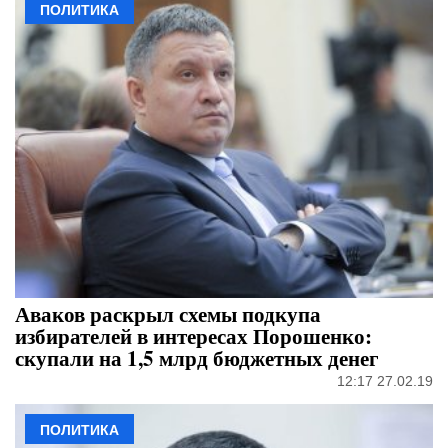
ПОЛИТИКА
Аваков раскрыл схемы подкупа
избирателей в интересах Порошенко:
скупали на 1,5 млрд бюджетных денег
12:17 27.02.19
ПОЛИТИКА