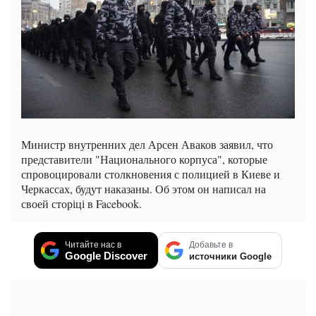
Министр внутренних дел Арсен Аваков заявил, что
представители "Национального корпуса", которые
спровоцировали столкновения с полицией в Киеве и
Черкассах, будут наказаны. Об этом он написал на
своей сторіці в Facebook.
Читайте нас в
Добавьте в
Google Discover
источники Google