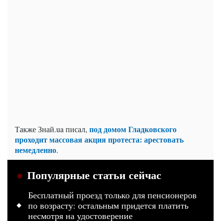
под домом Гладковского
Также Знай.ua писал,
проходит массовая акция протеста: арестовать
немедленно
.
Популярные статьи сейчас
Бесплатный проезд только для пенсионеров
по возрасту: остальным придется платить
несмотря на удостоверение