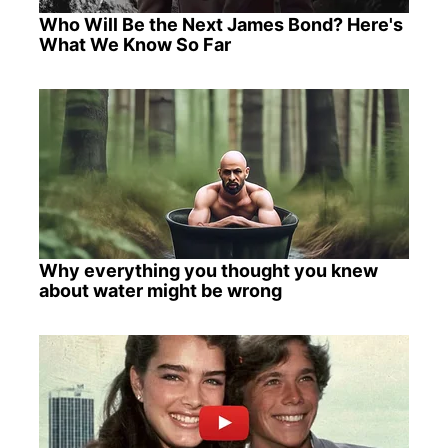
Who Will Be the Next James Bond? Here's
What We Know So Far
Why everything you thought you knew
about water might be wrong