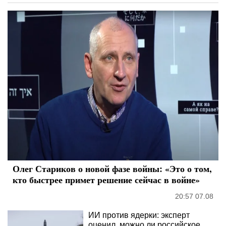
Олег Стариков о новой фазе войны: «Это о том,
кто быстрее примет решение сейчас в войне»
20:57 07.08
ИИ против ядерки: эксперт
оценил, можно ли российское